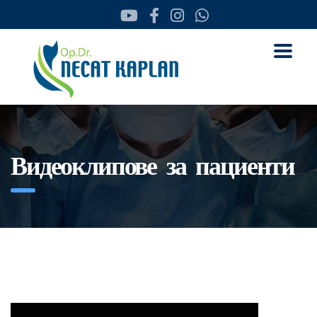
Видеоклипове за пациенти