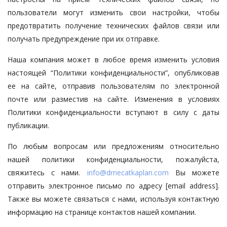
пользователи могут изменить свои настройки, чтобы
предотвратить получение технических файлов связи или
получать предупреждение при их отправке.
Наша компания может в любое время изменить условия
настоящей “Политики конфиденциальности”, опубликовав
ее на сайте, отправив пользователям по электронной
почте или разместив на сайте. Изменения в условиях
Политики конфиденциальности вступают в силу с даты
публикации.
По любым вопросам или предложениям относительно
нашей политики конфиденциальности, пожалуйста,
свяжитесь с нами.
info@drnecatkaplan.com
Вы можете
отправить электронное письмо по адресу [email address].
Также вы можете связаться с нами, используя контактную
информацию на странице контактов нашей компании.