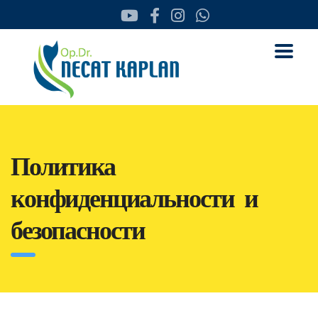
Политика
конфиденциальности и
безопасности