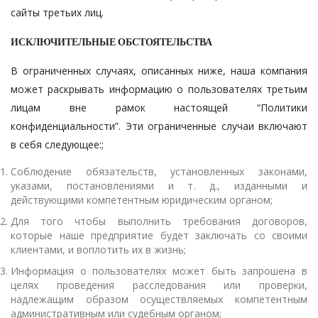
сайты третьих лиц.
ИСКЛЮЧИТЕЛЬНЫЕ ОБСТОЯТЕЛЬСТВА
В ограниченных случаях, описанных ниже, наша компания
может раскрывать информацию о пользователях третьим
лицам вне рамок настоящей “Политики
конфиденциальности”. Эти ограниченные случаи включают
в себя следующее:;
Соблюдение обязательств, установленных законами,
указами, постановлениями и т. д., изданными и
действующими компетентным юридическим органом;
Для того чтобы выполнить требования договоров,
которые наше предприятие будет заключать со своими
клиентами, и воплотить их в жизнь;
Информация о пользователях может быть запрошена в
целях проведения расследования или проверки,
надлежащим образом осуществляемых компетентным
административным или судебным органом;