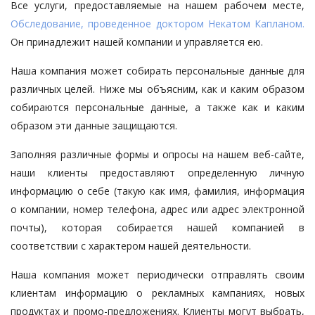
Все услуги, предоставляемые на нашем рабочем месте,
Обследование, проведенное доктором Некатом Капланом.
Он принадлежит нашей компании и управляется ею.
Наша компания может собирать персональные данные для
различных целей. Ниже мы объясним, как и каким образом
собираются персональные данные, а также как и каким
образом эти данные защищаются.
Заполняя различные формы и опросы на нашем веб-сайте,
наши клиенты предоставляют определенную личную
информацию о себе (такую как имя, фамилия, информация
о компании, номер телефона, адрес или адрес электронной
почты), которая собирается нашей компанией в
соответствии с характером нашей деятельности.
Наша компания может периодически отправлять своим
клиентам информацию о рекламных кампаниях, новых
продуктах и промо-предложениях. Клиенты могут выбрать,