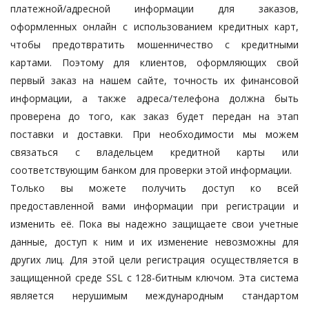
платежной/адресной информации для заказов,
оформленных онлайн с использованием кредитных карт,
чтобы предотвратить мошенничество с кредитными
картами. Поэтому для клиентов, оформляющих свой
первый заказ на нашем сайте, точность их финансовой
информации, а также адреса/телефона должна быть
проверена до того, как заказ будет передан на этап
поставки и доставки. При необходимости мы можем
связаться с владельцем кредитной карты или
соответствующим банком для проверки этой информации.
Только вы можете получить доступ ко всей
предоставленной вами информации при регистрации и
изменить её. Пока вы надежно защищаете свои учетные
данные, доступ к ним и их изменение невозможны для
других лиц. Для этой цели регистрация осуществляется в
защищенной среде SSL с 128-битным ключом. Эта система
является нерушимым международным стандартом