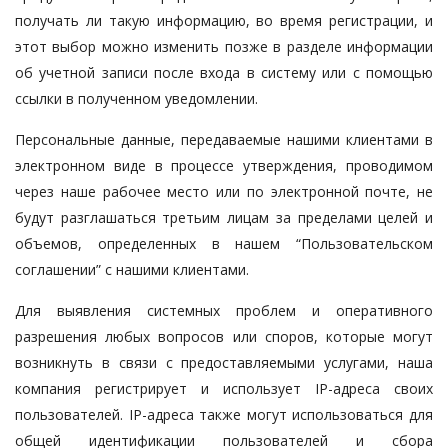
получать ли такую информацию, во время регистрации, и
этот выбор можно изменить позже в разделе информации
об учетной записи после входа в систему или с помощью
ссылки в полученном уведомлении.
Персональные данные, передаваемые нашими клиентами в
электронном виде в процессе утверждения, проводимом
через наше рабочее место или по электронной почте, не
будут разглашаться третьим лицам за пределами целей и
объемов, определенных в нашем “Пользовательском
соглашении” с нашими клиентами.
Для выявления системных проблем и оперативного
разрешения любых вопросов или споров, которые могут
возникнуть в связи с предоставляемыми услугами, наша
компания регистрирует и использует IP-адреса своих
пользователей. IP-адреса также могут использоваться для
общей идентификации пользователей и сбора