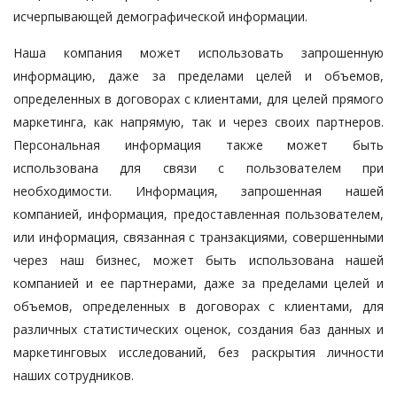
исчерпывающей демографической информации.
Наша компания может использовать запрошенную
информацию, даже за пределами целей и объемов,
определенных в договорах с клиентами, для целей прямого
маркетинга, как напрямую, так и через своих партнеров.
Персональная информация также может быть
использована для связи с пользователем при
необходимости. Информация, запрошенная нашей
компанией, информация, предоставленная пользователем,
или информация, связанная с транзакциями, совершенными
через наш бизнес, может быть использована нашей
компанией и ее партнерами, даже за пределами целей и
объемов, определенных в договорах с клиентами, для
различных статистических оценок, создания баз данных и
маркетинговых исследований, без раскрытия личности
наших сотрудников.