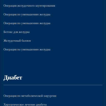
Операция желудочного шунтирования
Операция по уменьшению желудка
Операция по уменьшению желудка
Ботокс для желудка
Желудочный баллон
Операция по уменьшению желудка
Диабет
Операция по метаболической хирургии
Хирургическое лечение диабета