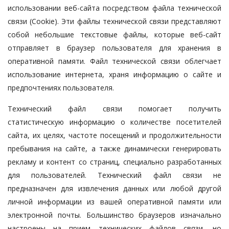
использовании веб-сайта посредством файла технической
связи (Cookie). Эти файлы технической связи представляют
собой небольшие текстовые файлы, которые веб-сайт
отправляет в браузер пользователя для хранения в
оперативной памяти. Файл технической связи облегчает
использование интернета, храня информацию о сайте и
предпочтениях пользователя.
Технический файл связи помогает получить
статистическую информацию о количестве посетителей
сайта, их целях, частоте посещений и продолжительности
пребывания на сайте, а также динамически генерировать
рекламу и контент со страниц, специально разработанных
для пользователей. Технический файл связи не
предназначен для извлечения данных или любой другой
личной информации из вашей оперативной памяти или
электронной почты. Большинство браузеров изначально
настроены на прием технических файлов связи, но