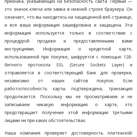
признака, указывающих на безопасность сайта. Первый —
это значок ключа или замка в нижней строке браузера. Он
означает, что вы находитесь на защищенной веб-странице,
и вся ваша информация зашифрована и защищена. Эта
информация используется только в соответствии с
процедурой продажи и предоставленными вами
инструкциями. Информация о кредитной карте,
использованной при покупке, шифруется с помощью 128-
битного протокола SSL (Secure Sockets Layer) и
отправляется в соответствующий банк для проверки,
независимо от наших сайтов покупок. Если
работоспособность карты подтверждена, транзакция
продолжается. Поскольку мы не просматриваем и не
записываем никакую информацию о карте, это
предотвращает получение этой информации третьими
лицами ни при каких обстоятельствах.
Наша компания проверяет достоверность платежной/