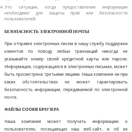
Это ситуации, когда предоставление информации
необходимо для защиты прав или безопасности
пользователей.
БЕЗОПАСНОСТЬ ЭЛЕКТРОННОЙ ПОЧТЫ
При отправке электронных писем в нашу службу поддержки
клиентов по поводу любых транзакций никогда не
указывайте номер своей кредитной карты или пароли.
Информация, содержащаяся в электронных письмах, может
быть просмотрена третьими лицами. Наша компания ни при
каких обстоятельствах не может гарантировать
безопасность информации, передаваемой по электронной
почте.
ФАЙЛЫ COOKIE БРАУЗЕРА
Наша компания может получать информацию о
пользователях, посещающих наш веб-сайт, и об их