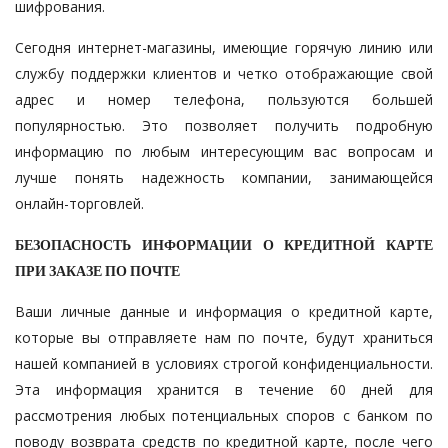
шифрования.
Сегодня интернет-магазины, имеющие горячую линию или
службу поддержки клиентов и четко отображающие свой
адрес и номер телефона, пользуются большей
популярностью. Это позволяет получить подробную
информацию по любым интересующим вас вопросам и
лучше понять надежность компании, занимающейся
онлайн-торговлей.
БЕЗОПАСНОСТЬ ИНФОРМАЦИИ О КРЕДИТНОЙ КАРТЕ
ПРИ ЗАКАЗЕ ПО ПОЧТЕ
Ваши личные данные и информация о кредитной карте,
которые вы отправляете нам по почте, будут храниться
нашей компанией в условиях строгой конфиденциальности.
Эта информация хранится в течение 60 дней для
рассмотрения любых потенциальных споров с банком по
поводу возврата средств по кредитной карте, после чего