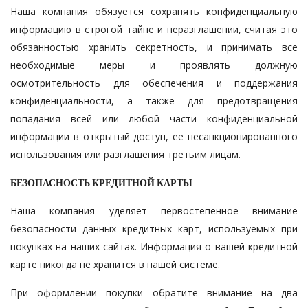
Наша компания обязуется сохранять конфиденциальную
информацию в строгой тайне и неразглашении, считая это
обязанностью хранить секретность, и принимать все
необходимые меры и проявлять должную
осмотрительность для обеспечения и поддержания
конфиденциальности, а также для предотвращения
попадания всей или любой части конфиденциальной
информации в открытый доступ, ее несанкционированного
использования или разглашения третьим лицам.
БЕЗОПАСНОСТЬ КРЕДИТНОЙ КАРТЫ
Наша компания уделяет первостепенное внимание
безопасности данных кредитных карт, используемых при
покупках на наших сайтах. Информация о вашей кредитной
карте никогда не хранится в нашей системе.
При оформлении покупки обратите внимание на два