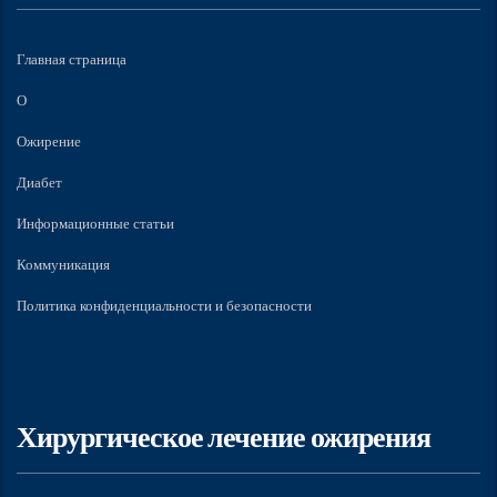
Главная страница
О
Ожирение
Диабет
Информационные статьи
Коммуникация
Политика конфиденциальности и безопасности
Хирургическое лечение ожирения