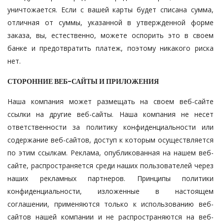
уничтожается. Если с вашей карты будет списана сумма,
отличная от суммы, указанной в утвержденной форме
заказа, вы, естественно, можете оспорить это в своем
банке и предотвратить платеж, поэтому никакого риска
нет.
СТОРОННИЕ ВЕБ-САЙТЫ И ПРИЛОЖЕНИЯ
Наша компания может размещать на своем веб-сайте
ссылки на другие веб-сайты. Наша компания не несет
ответственности за политику конфиденциальности или
содержание веб-сайтов, доступ к которым осуществляется
по этим ссылкам. Реклама, опубликованная на нашем веб-
сайте, распространяется среди наших пользователей через
наших рекламных партнеров. Принципы политики
конфиденциальности, изложенные в настоящем
соглашении, применяются только к использованию веб-
сайтов нашей компании и не распространяются на веб-