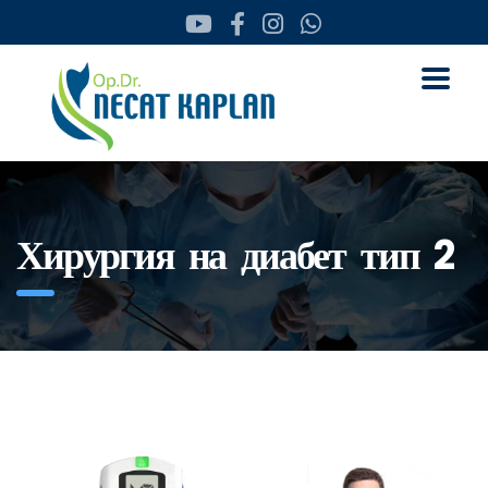
Хирургия на диабет тип 2