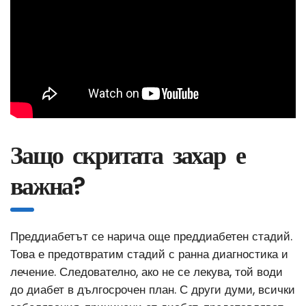
Защо скритата захар е
важна?
Преддиабетът се нарича още преддиабетен стадий.
Това е предотвратим стадий с ранна диагностика и
лечение. Следователно, ако не се лекува, той води
до диабет в дългосрочен план. С други думи, всички