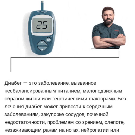
Диабет — это заболевание, вызванное
несбалансированным питанием, малоподвижным
образом жизни или генетическими факторами. Без
лечения диабет может привести к сердечным
заболеваниям, закупорке сосудов, почечной
недостаточности, проблемам со зрением, слепоте,
незаживающим ранам на ногах, нейропатии или