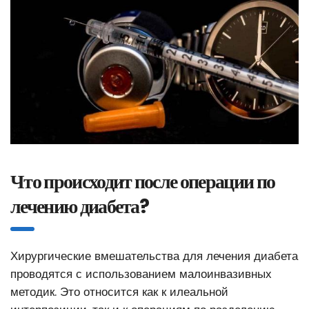
Что происходит после операции по
лечению диабета?
Хирургические вмешательства для лечения диабета
проводятся с использованием малоинвазивных
методик. Это относится как к илеальной