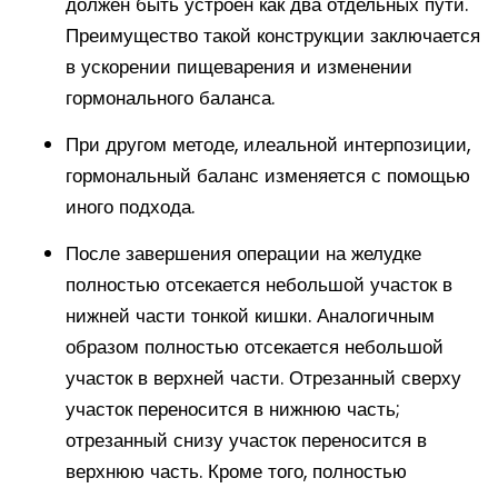
должен быть устроен как два отдельных пути.
Преимущество такой конструкции заключается
в ускорении пищеварения и изменении
гормонального баланса.
При другом методе, илеальной интерпозиции,
гормональный баланс изменяется с помощью
иного подхода.
После завершения операции на желудке
полностью отсекается небольшой участок в
нижней части тонкой кишки. Аналогичным
образом полностью отсекается небольшой
участок в верхней части. Отрезанный сверху
участок переносится в нижнюю часть;
отрезанный снизу участок переносится в
верхнюю часть. Кроме того, полностью