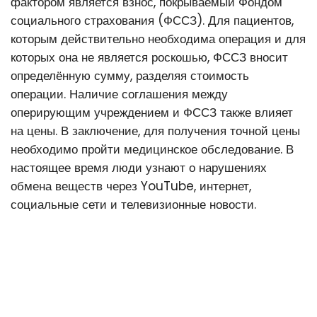
фактором является взнос, покрываемый Фондом
социального страхования (ФССЗ). Для пациентов,
которым действительно необходима операция и для
которых она не является роскошью, ФССЗ вносит
определённую сумму, разделяя стоимость
операции. Наличие соглашения между
оперирующим учреждением и ФССЗ также влияет
на цены. В заключение, для получения точной цены
необходимо пройти медицинское обследование. В
настоящее время люди узнают о нарушениях
обмена веществ через YouTube, интернет,
социальные сети и телевизионные новости.