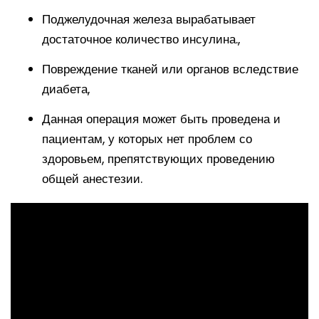
Поджелудочная железа вырабатывает
достаточное количество инсулина.,
Повреждение тканей или органов вследствие
диабета,
Данная операция может быть проведена и
пациентам, у которых нет проблем со
здоровьем, препятствующих проведению
общей анестезии.