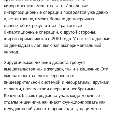
хирургических вмешательств. Илеальные
интерпозиционные операции проводятся уже давно
и, естественно, имеют больше долгосрочных
данных об их результатах. Транзитные
бипартиционные операции, с другой стороны,
широко применяются с 2010 года. У нас есть данные
за двенадцать лет, включая экспериментальный
период.
Хирургическое лечение диабета требует
вмешательства как в желудок, так и в кишечник. Эти
вмешательства плохо переносятся
пищеварительной системой и необратимы; другими
словами, последствия операции необратимы.
Конечно, бывают редкие случаи, когда конечные
отделы кишечника начинают функционировать как
желудок, но обычно это происходит у пациентов,