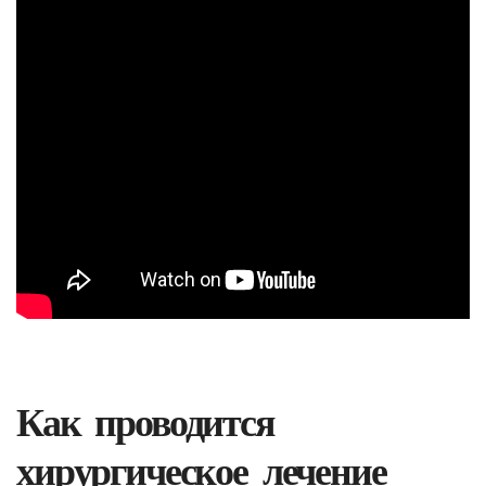
Как проводится
хирургическое лечение