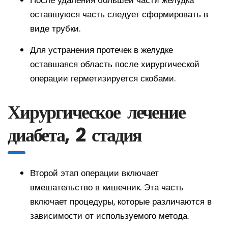
После удаления большей части желудка
оставшуюся часть следует сформировать в
виде трубки.
Для устранения протечек в желудке
оставшаяся область после хирургической
операции герметизируется скобами.
Хирургическое лечение
диабета, 2 стадия
Второй этап операции включает
вмешательство в кишечник. Эта часть
включает процедуры, которые различаются в
зависимости от используемого метода.