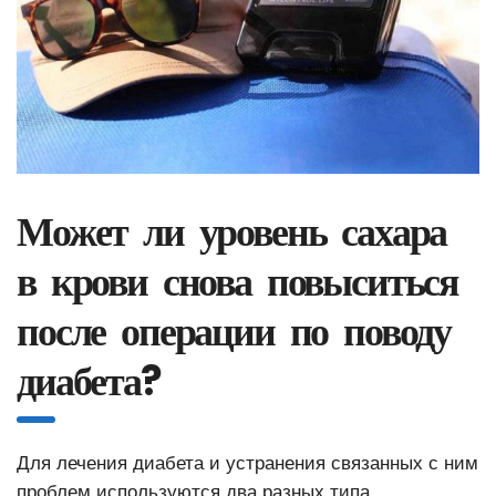
Может ли уровень сахара
в крови снова повыситься
после операции по поводу
диабета?
Для лечения диабета и устранения связанных с ним
проблем используются два разных типа