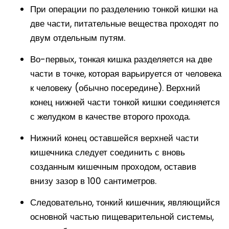
При операции по разделению тонкой кишки на
две части, питательные вещества проходят по
двум отдельным путям.
Во-первых, тонкая кишка разделяется на две
части в точке, которая варьируется от человека
к человеку (обычно посередине). Верхний
конец нижней части тонкой кишки соединяется
с желудком в качестве второго прохода.
Нижний конец оставшейся верхней части
кишечника следует соединить с вновь
созданным кишечным проходом, оставив
внизу зазор в 100 сантиметров.
Следовательно, тонкий кишечник, являющийся
основной частью пищеварительной системы,