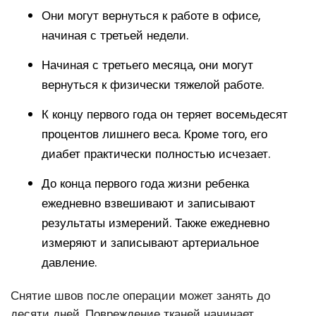
Они могут вернуться к работе в офисе,
начиная с третьей недели.
Начиная с третьего месяца, они могут
вернуться к физически тяжелой работе.
К концу первого года он теряет восемьдесят
процентов лишнего веса. Кроме того, его
диабет практически полностью исчезает.
До конца первого года жизни ребенка
ежедневно взвешивают и записывают
результаты измерений. Также ежедневно
измеряют и записывают артериальное
давление.
Снятие швов после операции может занять до
десяти дней. Повреждение тканей начинает