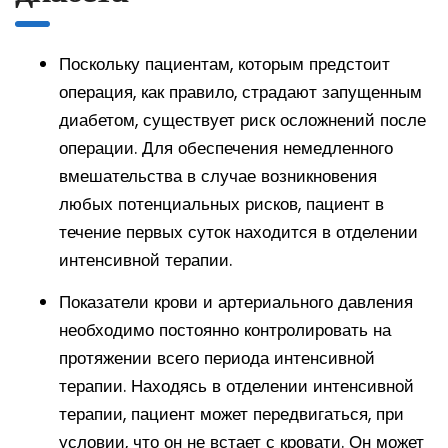
Поскольку пациентам, которым предстоит
операция, как правило, страдают запущенным
диабетом, существует риск осложнений после
операции. Для обеспечения немедленного
вмешательства в случае возникновения
любых потенциальных рисков, пациент в
течение первых суток находится в отделении
интенсивной терапии.
Показатели крови и артериального давления
необходимо постоянно контролировать на
протяжении всего периода интенсивной
терапии. Находясь в отделении интенсивной
терапии, пациент может передвигаться, при
условии, что он не встает с кровати. Он может