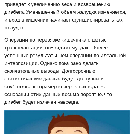
приведет к увеличению веса и возвращению
диабета. Уменьшенный объем желудка изменяется,
и вход в кишечник начинает функционировать как
желудок.
Операции по перевязке кишечника с целью
трансплантации, по-видимому, дают более
успешные результаты, чем операции по илеальной
интерпозиции. Однако пока рано делать
окончательные выводы. Долгосрочные
статистические данные будут доступны и
опубликованы примерно через три года. На
основании этих данных весьма вероятно, что
диабет будет излечен навсегда.