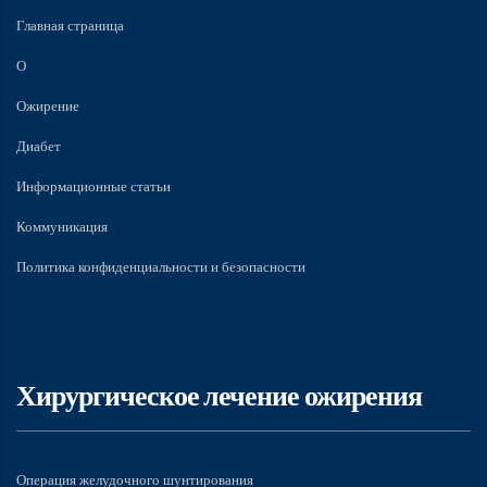
Главная страница
О
Ожирение
Диабет
Информационные статьи
Коммуникация
Политика конфиденциальности и безопасности
Хирургическое лечение ожирения
Операция желудочного шунтирования