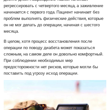
регрессировать с четвертого месяца, а заживление
начинается с первого года. Пациент начинает без
проблем выполнять физические действия, которые
он не мог делать до операции, начиная с шестого
месяца.
В целом, хотя процесс восстановления после
операции по поводу диабета может показаться
сложным, на самом деле он довольно комфортный.
При соблюдении необходимых мер
предосторожности нет рисков, которые могли бы
поставить под угрозу исход операции.