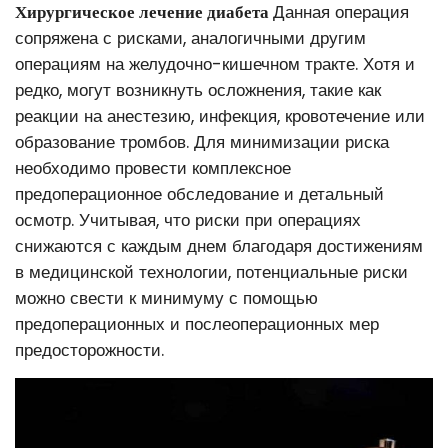
Хирургическое лечение диабета
Данная операция
сопряжена с рисками, аналогичными другим
операциям на желудочно-кишечном тракте. Хотя и
редко, могут возникнуть осложнения, такие как
реакции на анестезию, инфекция, кровотечение или
образование тромбов. Для минимизации риска
необходимо провести комплексное
предоперационное обследование и детальный
осмотр. Учитывая, что риски при операциях
снижаются с каждым днем благодаря достижениям
в медицинской технологии, потенциальные риски
можно свести к минимуму с помощью
предоперационных и послеоперационных мер
предосторожности.