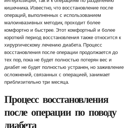
интерпозиции, так и к операциям по разделению
кишечника. Известно, что восстановление после
операций, выполненных с использованием
малоинвазивных методик, проходит более
комфортно и быстрее. Этот комфортный и более
короткий период восстановления также относится к
хирургическому лечению диабета. Процесс
восстановления после операции продолжается до
тех пор, пока не будет полностью потерян вес и
диабет не будет полностью устранен, но заживление
осложнений, связанных с операцией, занимает
приблизительно три месяца.
Процесс восстановления
после операции по поводу
диабета