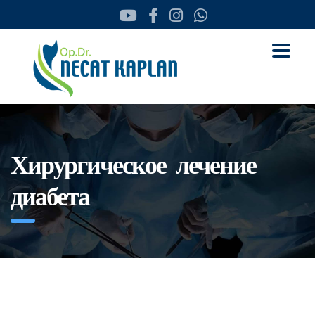
Хирургическое лечение
диабета