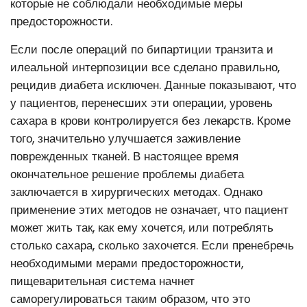
которые не соблюдали необходимые меры
предосторожности.
Если после операций по бипартиции транзита и
илеальной интерпозиции все сделано правильно,
рецидив диабета исключен. Данные показывают, что
у пациентов, перенесших эти операции, уровень
сахара в крови контролируется без лекарств. Кроме
того, значительно улучшается заживление
поврежденных тканей. В настоящее время
окончательное решение проблемы диабета
заключается в хирургических методах. Однако
применение этих методов не означает, что пациент
может жить так, как ему хочется, или потреблять
столько сахара, сколько захочется. Если пренебречь
необходимыми мерами предосторожности,
пищеварительная система начнет
саморегулироваться таким образом, что это