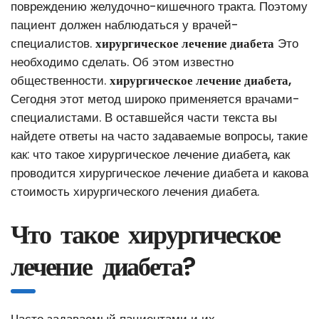
повреждению желудочно-кишечного тракта. Поэтому
пациент должен наблюдаться у врачей-
специалистов.
хирургическое лечение диабета
Это
необходимо сделать. Об этом известно
общественности.
хирургическое лечение диабета,
Сегодня этот метод широко применяется врачами-
специалистами.
В оставшейся части текста вы
найдете ответы на часто задаваемые вопросы, такие
как: что такое хирургическое лечение диабета, как
проводится хирургическое лечение диабета и какова
стоимость хирургического лечения диабета.
Что такое хирургическое
лечение диабета?