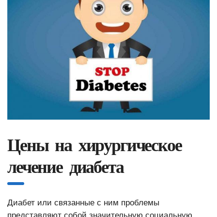
Цены на хирургическое
лечение диабета
Диабет или связанные с ним проблемы
представляют собой значительную социальную