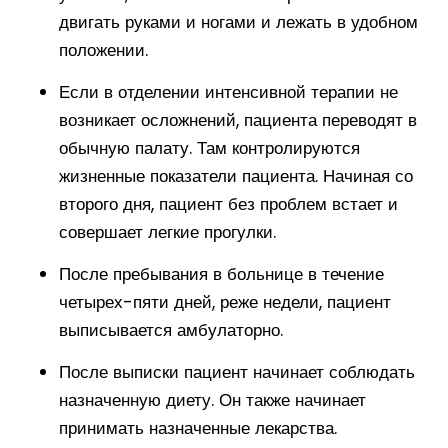
двигать руками и ногами и лежать в удобном
положении.
Если в отделении интенсивной терапии не
возникает осложнений, пациента переводят в
обычную палату. Там контролируются
жизненные показатели пациента. Начиная со
второго дня, пациент без проблем встает и
совершает легкие прогулки.
После пребывания в больнице в течение
четырех-пяти дней, реже недели, пациент
выписывается амбулаторно.
После выписки пациент начинает соблюдать
назначенную диету. Он также начинает
принимать назначенные лекарства.