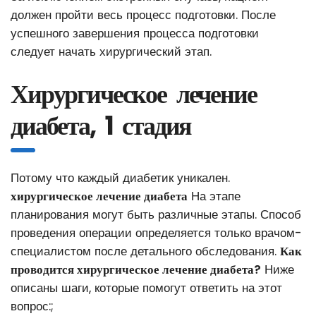
должен пройти весь процесс подготовки. После
успешного завершения процесса подготовки
следует начать хирургический этап.
Хирургическое лечение
диабета, 1 стадия
Потому что каждый диабетик уникален.
хирургическое лечение диабета
На этапе
планирования могут быть различные этапы. Способ
проведения операции определяется только врачом-
специалистом после детального обследования.
Как
проводится хирургическое лечение диабета?
Ниже
описаны шаги, которые помогут ответить на этот
вопрос:;