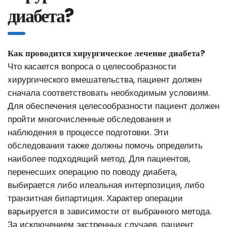
диабета?
Как проводится хирургическое лечение диабета?
Что касается вопроса о целесообразности
хирургического вмешательства, пациент должен
сначала соответствовать необходимым условиям.
Для обеспечения целесообразности пациент должен
пройти многочисленные обследования и
наблюдения в процессе подготовки. Эти
обследования также должны помочь определить
наиболее подходящий метод. Для пациентов,
перенесших операцию по поводу диабета,
выбирается либо илеальная интерпозиция, либо
транзитная бипартиция. Характер операции
варьируется в зависимости от выбранного метода.
За исключением экстренных случаев, пациент