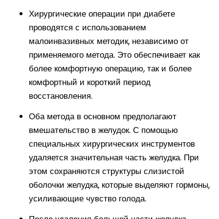
Хирургические операции при диабете
проводятся с использованием
малоинвазивных методик, независимо от
применяемого метода. Это обеспечивает как
более комфортную операцию, так и более
комфортный и короткий период
восстановления.
Оба метода в основном предполагают
вмешательство в желудок. С помощью
специальных хирургических инструментов
удаляется значительная часть желудка. При
этом сохраняются структуры слизистой
оболочки желудка, которые выделяют гормоны,
усиливающие чувство голода.