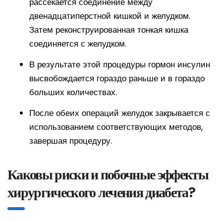
рассекается соединение между
двенадцатиперстной кишкой и желудком.
Затем реконструированная тонкая кишка
соединяется с желудком.
В результате этой процедуры гормон инсулин
высвобождается гораздо раньше и в гораздо
больших количествах.
После обеих операций желудок закрывается с
использованием соответствующих методов,
завершая процедуру.
Каковы риски и побочные эффекты
хирургического лечения диабета?