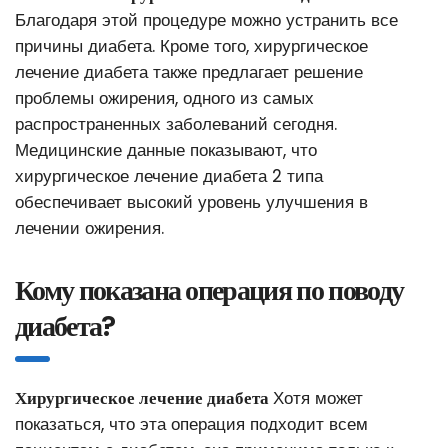
Благодаря этой процедуре можно устранить все
причины диабета. Кроме того, хирургическое
лечение диабета также предлагает решение
проблемы ожирения, одного из самых
распространенных заболеваний сегодня.
Медицинские данные показывают, что
хирургическое лечение диабета 2 типа
обеспечивает высокий уровень улучшения в
лечении ожирения.
Кому показана операция по поводу
диабета?
Хирургическое лечение диабета
Хотя может
показаться, что эта операция подходит всем