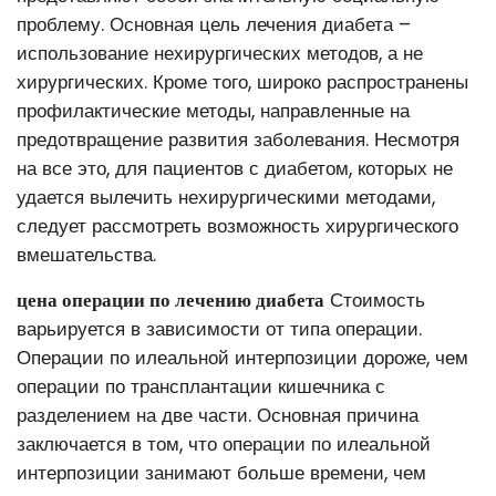
проблему. Основная цель лечения диабета –
использование нехирургических методов, а не
хирургических. Кроме того, широко распространены
профилактические методы, направленные на
предотвращение развития заболевания. Несмотря
на все это, для пациентов с диабетом, которых не
удается вылечить нехирургическими методами,
следует рассмотреть возможность хирургического
вмешательства.
цена операции по лечению диабета
Стоимость
варьируется в зависимости от типа операции.
Операции по илеальной интерпозиции дороже, чем
операции по трансплантации кишечника с
разделением на две части. Основная причина
заключается в том, что операции по илеальной
интерпозиции занимают больше времени, чем