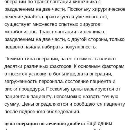
операции по трансплантации кишечника с
разделением на две части. Поскольку хирургическое
лечение диабета практикуется уже много лет,
существует множество опытных хирургов-
метаболистов. Трансплантация кишечника с
разделением на две части, с другой стороны, только
недавно начала набирать популярность.
Помимо типа операции, на ее стоимость влияют
десятки различных факторов. К основным факторам
относятся условия в больнице, дата операции,
загруженность персонала, состояние пациента и
риски процедуры. Поскольку цены варьируются от
пациента к пациенту, невозможно назвать точную
сумму. Цены определяются и сообщаются пациенту
после подробного обследования.
цена операции по лечению диабета
Ещё одним