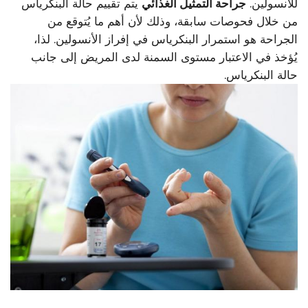
للأنسولين.
جراحة التمثيل الغذائي
يتم تقييم حالة البنكرياس
من خلال فحوصات سابقة، وذلك لأن أهم ما يُتوقع من
الجراحة هو استمرار البنكرياس في إفراز الأنسولين. لذا،
يُؤخذ في الاعتبار مستوى السمنة لدى المريض إلى جانب
حالة البنكرياس.