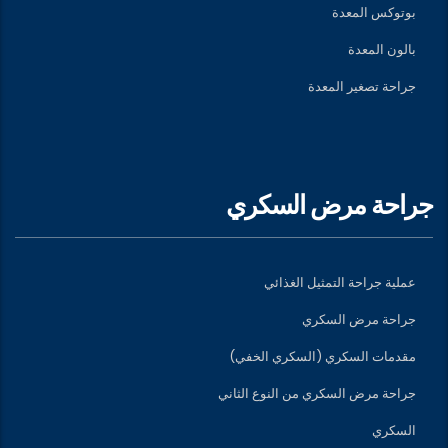
بوتوكس المعدة
بالون المعدة
جراحة تصغير المعدة
جراحة مرض السكري
عملية جراحة التمثيل الغذائي
جراحة مرض السكري
مقدمات السكري (السكري الخفي)
جراحة مرض السكري من النوع الثاني
السكري