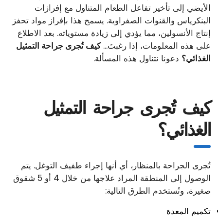
الأيضي إلى تأخير تفاعل الطعام المتناول مع إفرازات
البنكرياس والقنوات الصفراوية. يسمح هذا بإفراز مواد تحفز
إنتاج الأنسولين، مما يؤدي إلى زيادة مستوياته. بعد الاطلاع
على هذه المعلومات، إذا رغبتَ...
كيف تُجرى جراحة التمثيل
الغذائي؟
دعونا نتناول هذه المسألة.
كيف تُجرى جراحة التمثيل
الغذائي؟
تُجرى الجراحة بالمنظار، أي أنها إجراء طفيف التوغل. يتم
الوصول إلى المنطقة المراد علاجها من خلال 4 أو 5 شقوق
صغيرة، وتُستخدم الطرق التالية:
تكميم المعدة