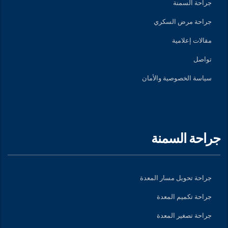
جراحة السمنة
جراحة مرض السكري
مقالات إعلامية
تواصل
سياسة الخصوصية والأمان
جراحة السمنة
جراحة تحويل مسار المعدة
جراحة تكميم المعدة
جراحة تصغير المعدة