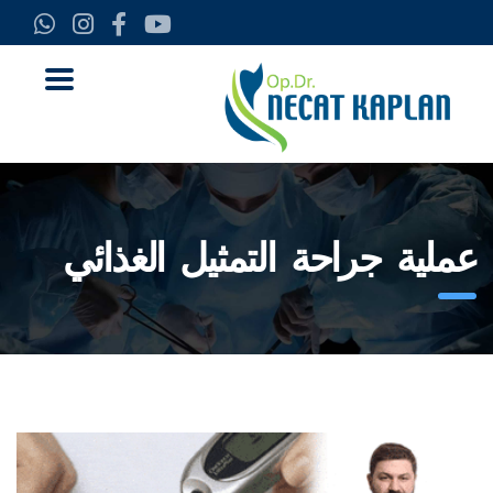
عملية جراحة التمثيل الغذائي