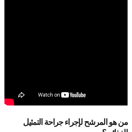
من هو المرشح لإجراء جراحة التمثيل