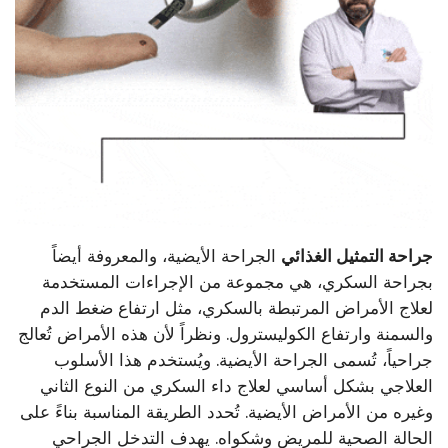
جراحة التمثيل الغذائي
الجراحة الأيضية، والمعروفة أيضاً
بجراحة السكري، هي مجموعة من الإجراءات المستخدمة
لعلاج الأمراض المرتبطة بالسكري، مثل ارتفاع ضغط الدم
والسمنة وارتفاع الكوليسترول. ونظراً لأن هذه الأمراض تُعالج
جراحياً، تُسمى الجراحة الأيضية. ويُستخدم هذا الأسلوب
العلاجي بشكل أساسي لعلاج داء السكري من النوع الثاني
وغيره من الأمراض الأيضية.
تُحدد الطريقة المناسبة بناءً على
الحالة الصحية للمريض وشكواه. يهدف التدخل الجراحي