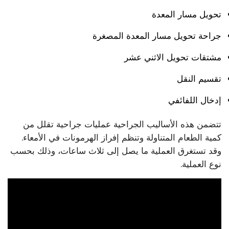
تحويل مسار المعدة
جراحة تحويل مسار المعدة المصغرة
مشتقات تحويل الاثني عشر
تقسيم النقل
إدخال اللفائفي
تتضمن هذه الأساليب الجراحية عمليات جراحية تقلل من
كمية الطعام المتناولة وتنظم إفراز الهرمونات في الأمعاء.
وقد تستغرق العملية ما يصل إلى ثلاث ساعات، وذلك بحسب
نوع العملية.