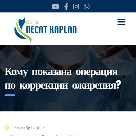
Кому показана операция
по коррекции ожирения?
1 сентября 2021 г.