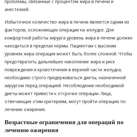
проблемы, связанные с процентом жира в печени и
анестезией.
Избыточное количество жира в печени является одним из
факторов, осложняющих операции на желудке. Для
комфортной работы хирурга уровень жира в печени должен
находиться в пределах нормы. Пациентам с высоким
уровнем жира операция может быть более сложной. Чтобы
предотвратить дальнейшее накопление жира и риск
повреждения и кровотечения в верхней части желудка,
необходимо строго придерживаться диеты, назначенной
хирургом перед операцией. Несоблюдение необходимой
диеты может привести к отсрочке операции. Лица,
отвечающие этим критериям, могут пройти операцию по
лечению ожирения.
Возрастные ограничения для операций по
лечению ожирения