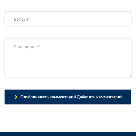
Опубликовать комментарий Добавить комментарий