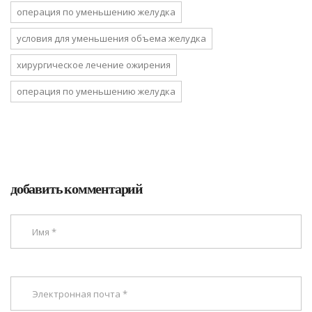
операция по уменьшению желудка
условия для уменьшения объема желудка
хирургическое лечение ожирения
операция по уменьшению желудка
добавить комментарий