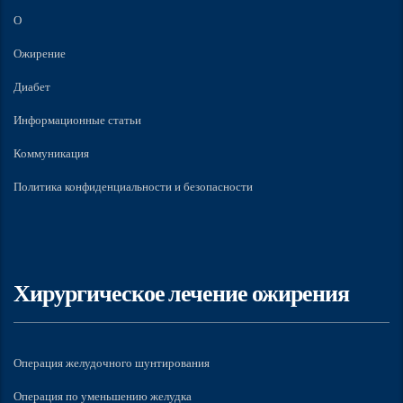
О
Ожирение
Диабет
Информационные статьи
Коммуникация
Политика конфиденциальности и безопасности
Хирургическое лечение ожирения
Операция желудочного шунтирования
Операция по уменьшению желудка