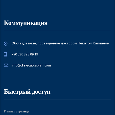
Коммуникация
Обследование, проведенное доктором Некатом Капланом.
+90 530 328 09 19
info@drnecatkaplan.com
Быстрый доступ
Главная страница