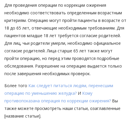
Для проведения операции по коррекции ожирения
необходимо соответствовать определенным возрастным
критериям. Операцию могут пройти пациенты в возрасте от
18 до 65 лет, отвечающие необходимым требованиям. Для
пациентов младше 18 лет требуется согласие родителей.
Для лиц, чьи родители умерли, необходимо официальное
согласие родителей. Лица старше 65 лет также могут
пройти операцию, но перед этим проводятся подробные
обследования. Разрешение на операцию выдается только
после завершения необходимых проверок.
Более того
Как следует питаться людям, перенесшим
операцию по уменьшению желудка?
И
Кому
противопоказана операция по коррекции ожирения?
Вы
также можете просмотреть наши статьи, озаглавленные
[название статьи].