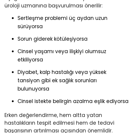
üroloji uzmanına başvurulması önerilir:
Sertleşme problemi üç aydan uzun
sürüyorsa
Sorun giderek kötüleşiyorsa
Cinsel yaşamı veya ilişkiyi olumsuz
etkiliyorsa
Diyabet, kalp hastalığı veya yüksek
tansiyon gibi ek sağlık sorunları
bulunuyorsa
Cinsel istekte belirgin azalma eşlik ediyorsa
Erken değerlendirme, hem altta yatan
hastalıkların tespit edilmesi hem de tedavi
başarısının artırılması açısından önemlidir.