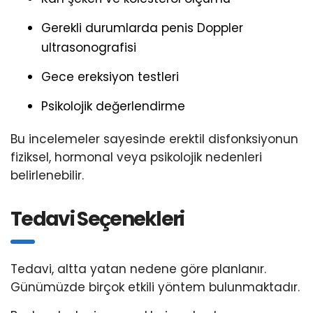
Gerekli durumlarda penis Doppler
ultrasonografisi
Gece ereksiyon testleri
Psikolojik değerlendirme
Bu incelemeler sayesinde erektil disfonksiyonun
fiziksel, hormonal veya psikolojik nedenleri
belirlenebilir.
Tedavi Seçenekleri
Tedavi, altta yatan nedene göre planlanır.
Günümüzde birçok etkili yöntem bulunmaktadır.