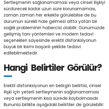
Sertleşmenin sağlanamaması veya cinsel ilişkiyi
sürdürecek kadar uzun süre korunamaması,
zaman zaman her erkekte görülebilse de bu
durumun sürekli hale gelmesi altta yatan bir
sağlık probleminin habercisi olabilir. Günümüzde
gelişmiş tanı yöntemleri ve modern tedavi
seçenekleri sayesinde erektil disfonksiyonun
büyük bir kısmı başarılı şekilde tedavi
edilebilmektedir.
Hangi Belirtiler Görülür?
Erektil disfonksiyonun en belirgin belirtisi, cinsel
ilişki için yeterli sertleşmenin sağlanamaması
veya sertleşmenin kısa sürede kaybolmasıdır.
Bununla birlikte aşağıdaki belirtiler de görülebilir: