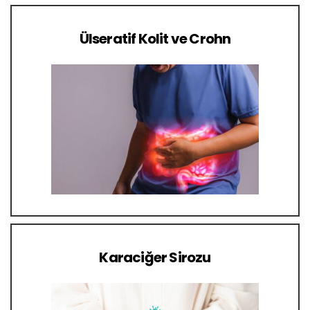
Ülseratif Kolit ve Crohn
Karaciğer Sirozu