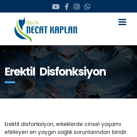
Erektil Disfonksiyon
Erektil disfonksiyon, erkeklerde cinsel yaşamı
etkileyen en yaygın sağlık sorunlarından biridir.