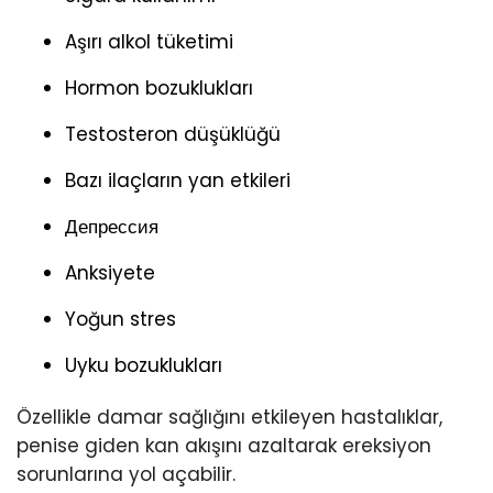
Aşırı alkol tüketimi
Hormon bozuklukları
Testosteron düşüklüğü
Bazı ilaçların yan etkileri
Депрессия
Anksiyete
Yoğun stres
Uyku bozuklukları
Özellikle damar sağlığını etkileyen hastalıklar,
penise giden kan akışını azaltarak ereksiyon
sorunlarına yol açabilir.