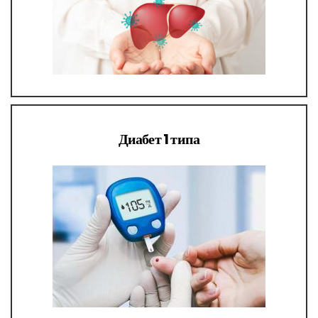
Диабет 1 типа