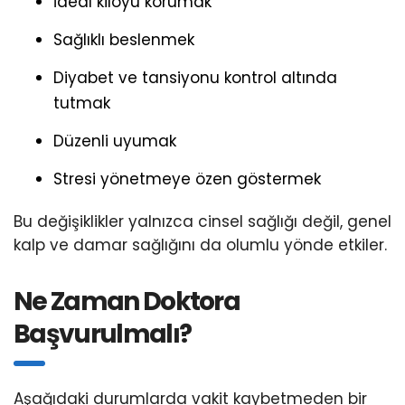
İdeal kiloyu korumak
Sağlıklı beslenmek
Diyabet ve tansiyonu kontrol altında
tutmak
Düzenli uyumak
Stresi yönetmeye özen göstermek
Bu değişiklikler yalnızca cinsel sağlığı değil, genel
kalp ve damar sağlığını da olumlu yönde etkiler.
Ne Zaman Doktora
Başvurulmalı?
Aşağıdaki durumlarda vakit kaybetmeden bir