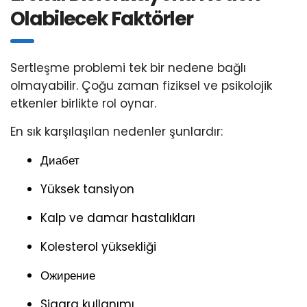
Olabilecek Faktörler
Sertleşme problemi tek bir nedene bağlı
olmayabilir. Çoğu zaman fiziksel ve psikolojik
etkenler birlikte rol oynar.
En sık karşılaşılan nedenler şunlardır:
Диабет
Yüksek tansiyon
Kalp ve damar hastalıkları
Kolesterol yüksekliği
Ожирение
Sigara kullanımı