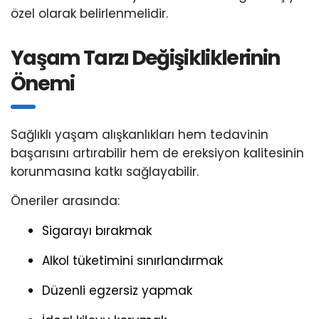
özel olarak belirlenmelidir.
Yaşam Tarzı Değişikliklerinin
Önemi
Sağlıklı yaşam alışkanlıkları hem tedavinin
başarısını artırabilir hem de ereksiyon kalitesinin
korunmasına katkı sağlayabilir.
Öneriler arasında:
Sigarayı bırakmak
Alkol tüketimini sınırlandırmak
Düzenli egzersiz yapmak