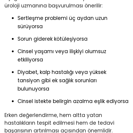
üroloji uzmanına başvurulması önerilir:
Sertleşme problemi üç aydan uzun
sürüyorsa
Sorun giderek kötüleşiyorsa
Cinsel yaşamı veya ilişkiyi olumsuz
etkiliyorsa
Diyabet, kalp hastalığı veya yüksek
tansiyon gibi ek sağlık sorunları
bulunuyorsa
Cinsel istekte belirgin azalma eşlik ediyorsa
Erken değerlendirme, hem altta yatan
hastalıkların tespit edilmesi hem de tedavi
başarısının artırılması açısından önemlidir.