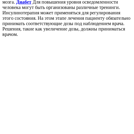
мозга.
Диабет
Для повышения уровня осведомленности
человека могут быть организованы различные тренинги.
Инсулинотерапия может применяться для регулирования
этого состояния. На этом этапе лечения пациенту обязательно
принимать соответствующие дозы под наблюдением врача.
Решения, такие как увеличение дозы, должны приниматься
врачом.