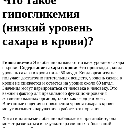
Что такое
гипогликемия
(низкий уровень
сахара в крови)?
Гипогликемия
Это обычно называют низким уровнем сахара
в крови.
Содержание сахара в крови
Это происходит, когда
уровень сахара в крови ниже 50 мг/дл. Когда организм не
получает достаточно питательных веществ, уровень сахара в
крови не снижается и остается на уровне около 60 мг/дл.
Значения могут варьироваться от человека к человеку. Это
важный фактор для правильного функционирования
жизненно важных органов, таких как сердце и мозг.
Внезапные падения и повышения уровня сахара в крови
могут вызывать нарушения в работе этих органов.
Хотя гипогликемия обычно наблюдается при диабете, она
может развиваться в результате различных заболеваний.