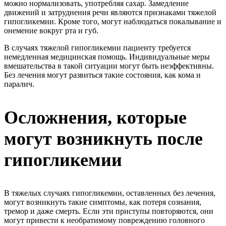
можно нормализовать, употребляя сахар. Замедление
движений и затруднения речи являются признаками тяжелой
гипогликемии. Кроме того, могут наблюдаться покалывание и
онемение вокруг рта и губ.
В случаях тяжелой гипогликемии пациенту требуется
немедленная медицинская помощь. Индивидуальные меры
вмешательства в такой ситуации могут быть неэффективны.
Без лечения могут развиться такие состояния, как кома и
паралич.
Осложнения, которые
могут возникнуть после
гипогликемии
В тяжелых случаях гипогликемии, оставленных без лечения,
могут возникнуть такие симптомы, как потеря сознания,
тремор и даже смерть. Если эти приступы повторяются, они
могут привести к необратимому повреждению головного