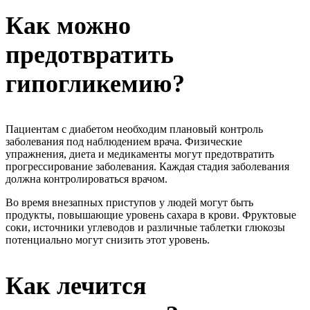
Как можно
предотвратить
гипогликемию?
Пациентам с диабетом необходим плановый контроль
заболевания под наблюдением врача. Физические
упражнения, диета и медикаменты могут предотвратить
прогрессирование заболевания. Каждая стадия заболевания
должна контролироваться врачом.
Во время внезапных приступов у людей могут быть
продукты, повышающие уровень сахара в крови. Фруктовые
соки, источники углеводов и различные таблетки глюкозы
потенциально могут снизить этот уровень.
Как лечится