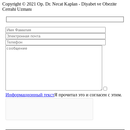
Copyright © 2021 Op. Dr. Necat Kaplan - Diyabet ve Obezite
Cerrahi Uzmanı
Информационный текст
Я прочитал это и согласен с этим.