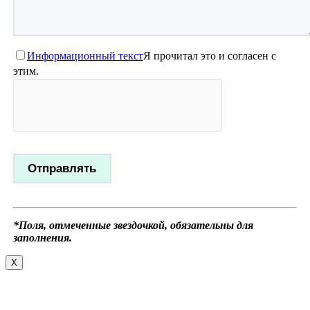
Информационный текст
Я прочитал это и согласен с
этим.
*Поля, отмеченные звездочкой, обязательны для
заполнения.
X