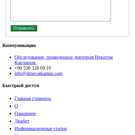
Коммуникация
Обследование, проведенное доктором Некатом
Капланом.
+90 530 328 09 19
info@drnecatkaplan.com
Быстрый доступ
Главная страница
О
Ожирение
Диабет
Информационные статьи