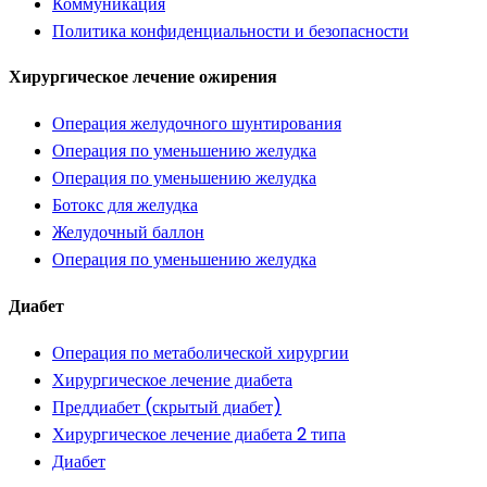
Коммуникация
Политика конфиденциальности и безопасности
Хирургическое лечение ожирения
Операция желудочного шунтирования
Операция по уменьшению желудка
Операция по уменьшению желудка
Ботокс для желудка
Желудочный баллон
Операция по уменьшению желудка
Диабет
Операция по метаболической хирургии
Хирургическое лечение диабета
Преддиабет (скрытый диабет)
Хирургическое лечение диабета 2 типа
Диабет