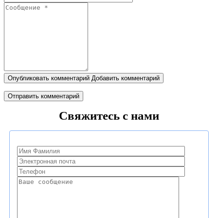
Опубликовать комментарий Добавить комментарий
Свяжитесь с нами