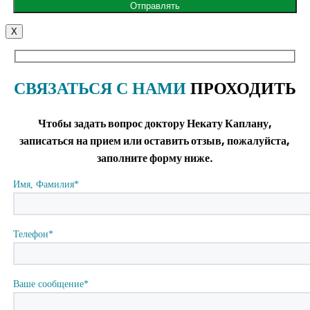
X
СВЯЗАТЬСЯ С НАМИ
ПРОХОДИТЬ
Чтобы задать вопрос доктору Некату Каплану,
записаться на прием или оставить отзыв, пожалуйста,
заполните форму ниже.
Имя, Фамилия*
Телефон*
Ваше сообщение*