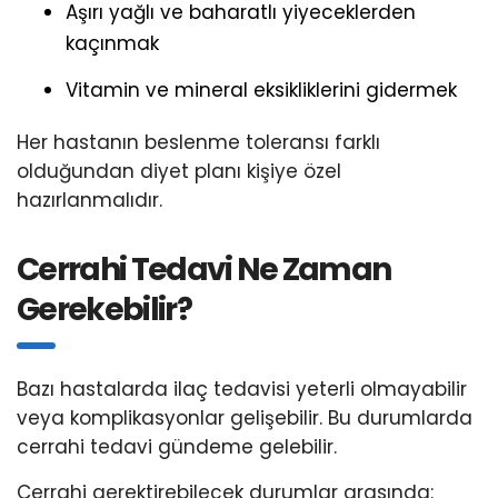
Aşırı yağlı ve baharatlı yiyeceklerden
kaçınmak
Vitamin ve mineral eksikliklerini gidermek
Her hastanın beslenme toleransı farklı
olduğundan diyet planı kişiye özel
hazırlanmalıdır.
Cerrahi Tedavi Ne Zaman
Gerekebilir?
Bazı hastalarda ilaç tedavisi yeterli olmayabilir
veya komplikasyonlar gelişebilir. Bu durumlarda
cerrahi tedavi gündeme gelebilir.
Cerrahi gerektirebilecek durumlar arasında: