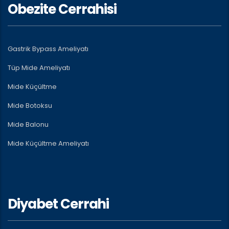
Obezite Cerrahisi
Gastrik Bypass Ameliyatı
Tüp Mide Ameliyatı
Mide Küçültme
Mide Botoksu
Mide Balonu
Mide Küçültme Ameliyatı
Diyabet Cerrahi