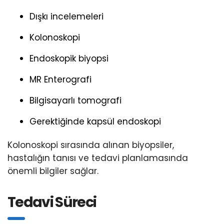
Dışkı incelemeleri
Kolonoskopi
Endoskopik biyopsi
MR Enterografi
Bilgisayarlı tomografi
Gerektiğinde kapsül endoskopi
Kolonoskopi sırasında alınan biyopsiler,
hastalığın tanısı ve tedavi planlamasında
önemli bilgiler sağlar.
Tedavi Süreci