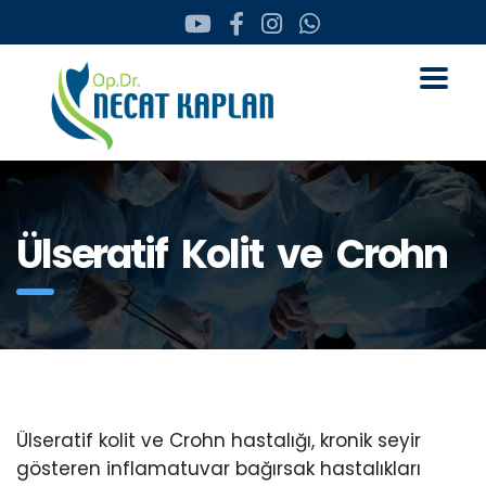
Ülseratif Kolit ve Crohn
Ülseratif kolit ve Crohn hastalığı, kronik seyir
gösteren inflamatuvar bağırsak hastalıkları