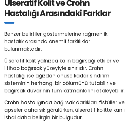
Ülseratif Kolit ve Crohn
Hastalığı Arasındaki Farklar
Benzer belirtiler göstermelerine rağmen iki
hastalık arasında önemli farklılıklar
bulunmaktadır.
Ülseratif kolit yalnızca kalın bağırsağı etkiler ve
iltihap bağırsak yüzeyiyle sınırlıdır. Crohn
hastalığı ise ağızdan anüse kadar sindirim
sisteminin herhangi bir bölümünü tutabilir ve
bağırsak duvarının tüm katmanlarını etkileyebilir.
Crohn hastalığında bağırsak darlıkları, fistüller ve
apseler daha sık görülürken, ülseratif kolitte kanlı
ishal daha belirgin bir bulgudur.