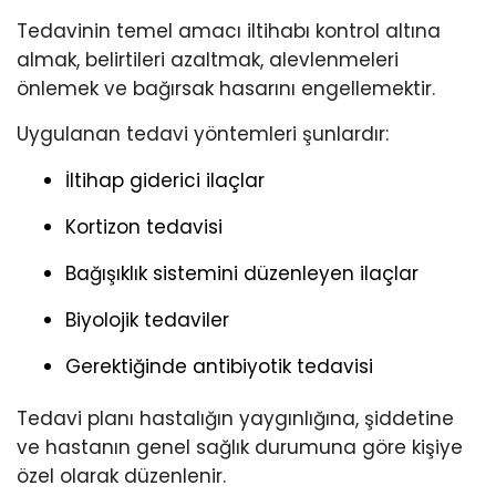
Tedavinin temel amacı iltihabı kontrol altına
almak, belirtileri azaltmak, alevlenmeleri
önlemek ve bağırsak hasarını engellemektir.
Uygulanan tedavi yöntemleri şunlardır:
İltihap giderici ilaçlar
Kortizon tedavisi
Bağışıklık sistemini düzenleyen ilaçlar
Biyolojik tedaviler
Gerektiğinde antibiyotik tedavisi
Tedavi planı hastalığın yaygınlığına, şiddetine
ve hastanın genel sağlık durumuna göre kişiye
özel olarak düzenlenir.