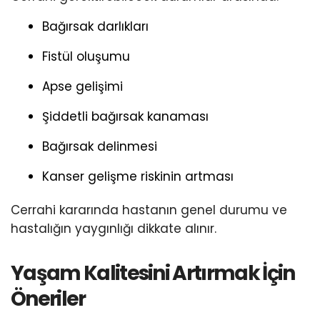
Bağırsak darlıkları
Fistül oluşumu
Apse gelişimi
Şiddetli bağırsak kanaması
Bağırsak delinmesi
Kanser gelişme riskinin artması
Cerrahi kararında hastanın genel durumu ve
hastalığın yaygınlığı dikkate alınır.
Yaşam Kalitesini Artırmak İçin
Öneriler