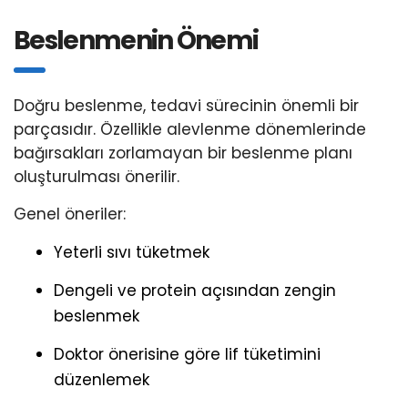
Beslenmenin Önemi
Doğru beslenme, tedavi sürecinin önemli bir
parçasıdır. Özellikle alevlenme dönemlerinde
bağırsakları zorlamayan bir beslenme planı
oluşturulması önerilir.
Genel öneriler:
Yeterli sıvı tüketmek
Dengeli ve protein açısından zengin
beslenmek
Doktor önerisine göre lif tüketimini
düzenlemek