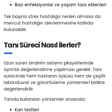
Bazı enfeksiyonlar ve yaşam tarzı etkenleri
Tek başına stres hastalığa neden olmasa da
mevcut hastalığın alevlenmesine katkıda
bulunabilir.
Tanı Süreci Nasıl İlerler?
Uzun süren sindirim sistemi şikayetlerinde
ayrıntılı değerlendirme yapılması gerekir. Tanı
sürecinde hem hastanın öyküsü hem de çeşitli
laboratuvar ve görüntüleme yöntemleri birlikte
değerlendirilir.
Tanıda kullanılan yöntemler arasında:
Kan testleri