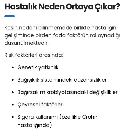
Hastalık Neden Ortaya Çıkar?
Kesin nedeni bilinmemekle birlikte hastalığın
gelişiminde birden fazla faktörün rol oynadığı
düşünülmektedir.
Risk faktörleri arasında:
Genetik yatkınlık
Bağışıklık sistemindeki düzensizlikler
Bağırsak mikrobiyotasındaki değişiklikler
Çevresel faktörler
Sigara kullanımı (özellikle Crohn
hastalığında)