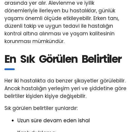
arasında yer alır. Alevlenme ve iyilik
dönemleriyle ilerleyen bu hastalıklar, günlük
yaşamı önemli ölçüde etkileyebilir. Erken tanı,
düzenli takip ve uygun tedavi ile hastalığın
kontrol altına alınması ve yaşam kalitesinin
korunması mümkündür.
En Sık Görülen Belirtiler
Her iki hastalıkta da benzer şikayetler görülebilir.
Ancak hastalığın yerleşim yeri ve şiddetine göre
belirtiler kişiden kişiye değişebilir.
Sık görülen belirtiler şunlardır:
Uzun süre devam eden ishal