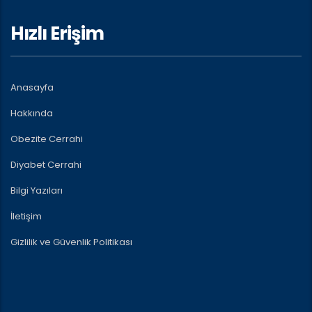
Hızlı Erişim
Anasayfa
Hakkında
Obezite Cerrahi
Diyabet Cerrahi
Bilgi Yazıları
İletişim
Gizlilik ve Güvenlik Politikası