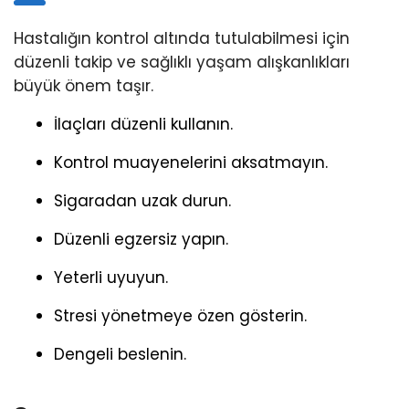
Hastalığın kontrol altında tutulabilmesi için
düzenli takip ve sağlıklı yaşam alışkanlıkları
büyük önem taşır.
İlaçları düzenli kullanın.
Kontrol muayenelerini aksatmayın.
Sigaradan uzak durun.
Düzenli egzersiz yapın.
Yeterli uyuyun.
Stresi yönetmeye özen gösterin.
Dengeli beslenin.