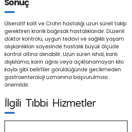
Sonuç
Ülseratif kolit ve Crohn hastalığı uzun süreli takip
gerektiren kronik bağırsak hastalıklarıdır. Düzenli
doktor kontrolü, uygun tedavi ve sağlıklı yaşam
alışkanlıkları sayesinde hastalık büyük ölçüde
kontrol altına alınabilir. Uzun süren ishal, kanlı
dışkılama, karın ağrısı veya açıklanamayan kilo
kaybı gibi belirtiler görüldüğünde gecikmeden
gastroenteroloji uzmanına başvurulması
önemlidir.
İlgili Tıbbi Hizmetler