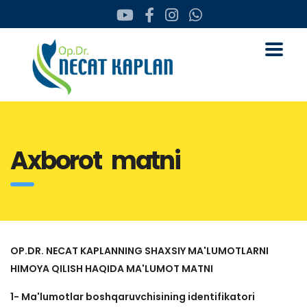
Axborot matni
OP.DR. NECAT KAPLANNING SHAXSIY MA'LUMOTLARNI
HIMOYA QILISH HAQIDA MA'LUMOT MATNI
1- Ma'lumotlar boshqaruvchisining identifikatori