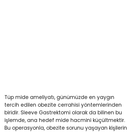
Tüp mide ameliyatı, günümüzde en yaygın
tercih edilen obezite cerrahisi yöntemlerinden
biridir. Sleeve Gastrektomi olarak da bilinen bu
işlemde, ana hedef mide hacmini küçültmektir.
Bu operasyonla, obezite sorunu yaşayan kişilerin