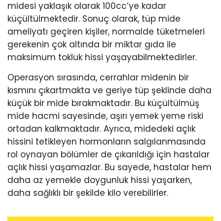
midesi yaklaşık olarak 100cc’ye kadar
küçültülmektedir. Sonuç olarak, tüp mide
ameliyatı geçiren kişiler, normalde tüketmeleri
gerekenin çok altında bir miktar gıda ile
maksimum tokluk hissi yaşayabilmektedirler.
Operasyon sırasında, cerrahlar midenin bir
kısmını çıkartmakta ve geriye tüp şeklinde daha
küçük bir mide bırakmaktadır. Bu küçültülmüş
mide hacmi sayesinde, aşırı yemek yeme riski
ortadan kalkmaktadır. Ayrıca, midedeki açlık
hissini tetikleyen hormonların salgılanmasında
rol oynayan bölümler de çıkarıldığı için hastalar
açlık hissi yaşamazlar. Bu sayede, hastalar hem
daha az yemekle doygunluk hissi yaşarken,
daha sağlıklı bir şekilde kilo verebilirler.