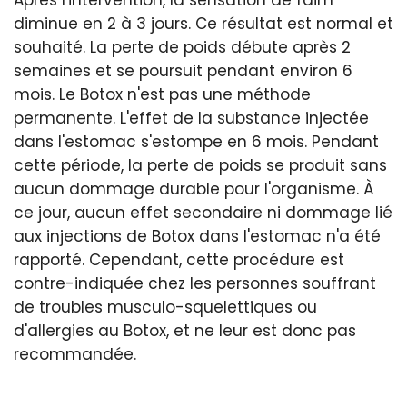
Après l'intervention, la sensation de faim
diminue en 2 à 3 jours. Ce résultat est normal et
souhaité. La perte de poids débute après 2
semaines et se poursuit pendant environ 6
mois. Le Botox n'est pas une méthode
permanente. L'effet de la substance injectée
dans l'estomac s'estompe en 6 mois. Pendant
cette période, la perte de poids se produit sans
aucun dommage durable pour l'organisme. À
ce jour, aucun effet secondaire ni dommage lié
aux injections de Botox dans l'estomac n'a été
rapporté. Cependant, cette procédure est
contre-indiquée chez les personnes souffrant
de troubles musculo-squelettiques ou
d'allergies au Botox, et ne leur est donc pas
recommandée.