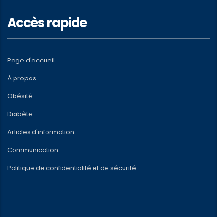
Accès rapide
Page d'accueil
À propos
Obésité
Diabète
Articles d'information
Communication
Politique de confidentialité et de sécurité