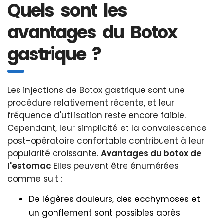
Quels sont les
avantages du Botox
gastrique ?
Les injections de Botox gastrique sont une
procédure relativement récente, et leur
fréquence d'utilisation reste encore faible.
Cependant, leur simplicité et la convalescence
post-opératoire confortable contribuent à leur
popularité croissante.
Avantages du botox de
l'estomac
Elles peuvent être énumérées
comme suit :
De légères douleurs, des ecchymoses et
un gonflement sont possibles après