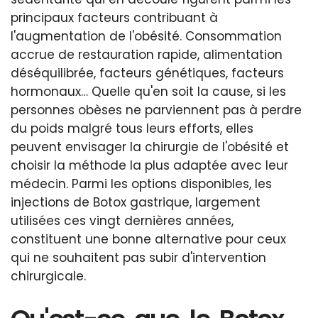
principaux facteurs contribuant à
l'augmentation de l'obésité. Consommation
accrue de restauration rapide, alimentation
déséquilibrée, facteurs génétiques, facteurs
hormonaux… Quelle qu'en soit la cause, si les
personnes obèses ne parviennent pas à perdre
du poids malgré tous leurs efforts, elles
peuvent envisager la chirurgie de l'obésité et
choisir la méthode la plus adaptée avec leur
médecin. Parmi les options disponibles, les
injections de Botox gastrique, largement
utilisées ces vingt dernières années,
constituent une bonne alternative pour ceux
qui ne souhaitent pas subir d'intervention
chirurgicale.