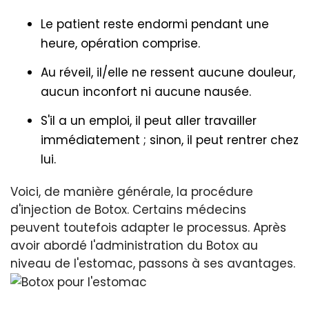
Le patient reste endormi pendant une
heure, opération comprise.
Au réveil, il/elle ne ressent aucune douleur,
aucun inconfort ni aucune nausée.
S'il a un emploi, il peut aller travailler
immédiatement ; sinon, il peut rentrer chez
lui.
Voici, de manière générale, la procédure
d'injection de Botox. Certains médecins
peuvent toutefois adapter le processus. Après
avoir abordé l'administration du Botox au
niveau de l'estomac, passons à ses avantages.