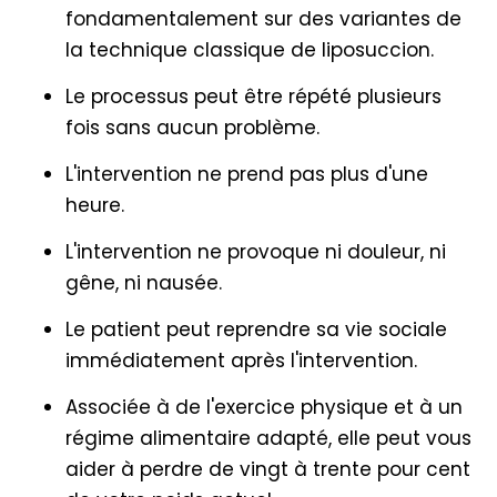
fondamentalement sur des variantes de
la technique classique de liposuccion.
Le processus peut être répété plusieurs
fois sans aucun problème.
L'intervention ne prend pas plus d'une
heure.
L'intervention ne provoque ni douleur, ni
gêne, ni nausée.
Le patient peut reprendre sa vie sociale
immédiatement après l'intervention.
Associée à de l'exercice physique et à un
régime alimentaire adapté, elle peut vous
aider à perdre de vingt à trente pour cent