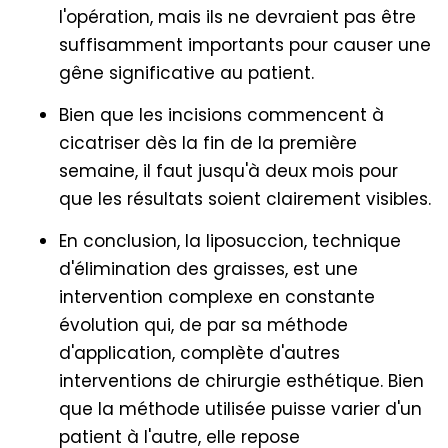
l'opération, mais ils ne devraient pas être
suffisamment importants pour causer une
gêne significative au patient.
Bien que les incisions commencent à
cicatriser dès la fin de la première
semaine, il faut jusqu'à deux mois pour
que les résultats soient clairement visibles.
En conclusion, la liposuccion, technique
d'élimination des graisses, est une
intervention complexe en constante
évolution qui, de par sa méthode
d'application, complète d'autres
interventions de chirurgie esthétique. Bien
que la méthode utilisée puisse varier d'un
patient à l'autre, elle repose