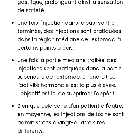
gastrique, prolongeant ainsi la sensation
de satiété.
Une fois l'injection dans le bas-ventre
terminée, des injections sont pratiquées
dans la région médiane de l'estomac, à
certains points précis.
Une fois la partie médiane traitée, des
injections sont pratiquées dans la partie
supérieure de l'estomac, à l'endroit où
l'activité hormonale est la plus élevée.
L'objectif est ici de supprimer l'appétit.
Bien que cela varie d'un patient à l'autre,
en moyenne, les injections de toxine sont
administrées à vingt-quatre sites
différents.