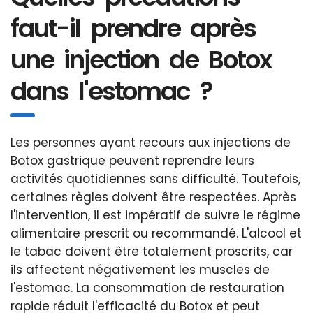
faut-il prendre après
une injection de Botox
dans l'estomac ?
Les personnes ayant recours aux injections de
Botox gastrique peuvent reprendre leurs
activités quotidiennes sans difficulté. Toutefois,
certaines règles doivent être respectées. Après
l'intervention, il est impératif de suivre le régime
alimentaire prescrit ou recommandé. L'alcool et
le tabac doivent être totalement proscrits, car
ils affectent négativement les muscles de
l'estomac. La consommation de restauration
rapide réduit l'efficacité du Botox et peut