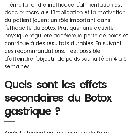
même la rendre inefficace. L'alimentation est
donc primordiale. L'implication et la motivation
du patient jouent un rôle important dans
l'efficacité du Botox. Pratiquer une activité
physique régulière accélère la perte de poids et
contribue à des résultats durables. En suivant
ces recommandations, il est possible
d'atteindre l'objectif de poids souhaité en 4 à 6
semaines.
Quels sont les effets
secondaires du Botox
gastrique ?