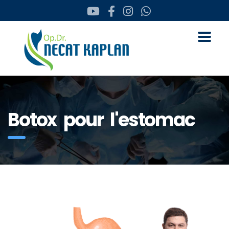
Botox pour l'estomac