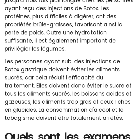
jusqu'à trois fois plus longue chez les personnes
ayant reçu des injections de Botox. Les
protéines, plus difficiles à digérer, ont des
propriétés brûle-graisses, favorisant ainsi la
perte de poids. Outre une hydratation
suffisante, il est également important de
privilégier les légumes.
Les personnes ayant subi des injections de
Botox gastrique doivent éviter les aliments
sucrés, car cela réduit l'efficacité du
traitement. Elles doivent donc éviter le sucre et
tous les aliments sucrés, les boissons acides et
gazeuses, les aliments trop gras et ceux riches
en glucides. La consommation d'alcool et le
tabagisme doivent être totalement arrêtés.
Quels sont les examens