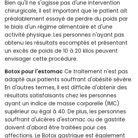
Bien qu'il ne s'agisse pas d'une intervention
chirurgicale, il est important que le patient ait
préalablement essayé de perdre du poids par
le biais d'un régime alimentaire et d'une
activité physique. Les personnes n'ayant pas
obtenu les résultats escomptés et présentant
un excès de poids de 10 à 20 kilos peuvent
envisager cette procédure.
Botox pour l'estomac
Ce traitement n'est pas
adapté aux patients souffrant d'obésité sévère.
En d'autres termes, il est difficile d'obtenir des
résultats satisfaisants chez les personnes
ayant un indice de masse corporelle (IMC)
supérieur ou égal à 40. De plus, les personnes
souffrant d'ulcères d'estomac ou de gastrite
doivent d'abord être traitées pour ces
affections. Le Botox gastrique est également