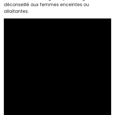
déconseillé aux femmes enceintes ou
allaitantes.