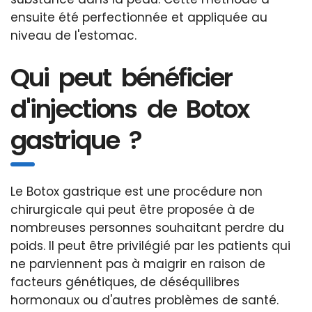
ensuite été perfectionnée et appliquée au
niveau de l'estomac.
Qui peut bénéficier
d'injections de Botox
gastrique ?
Le Botox gastrique est une procédure non
chirurgicale qui peut être proposée à de
nombreuses personnes souhaitant perdre du
poids. Il peut être privilégié par les patients qui
ne parviennent pas à maigrir en raison de
facteurs génétiques, de déséquilibres
hormonaux ou d'autres problèmes de santé.