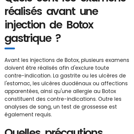
réalisés avant une
injection de Botox
gastrique ?
Avant les injections de Botox, plusieurs examens
doivent être réalisés afin d'exclure toute
contre-indication. La gastrite ou les ulcères de
l'estomac, les ulcères duodénaux ou affections
apparentées, ainsi qu'une allergie au Botox
constituent des contre-indications. Outre les
analyses de sang, un test de grossesse est
également requis.
Quelles précautions