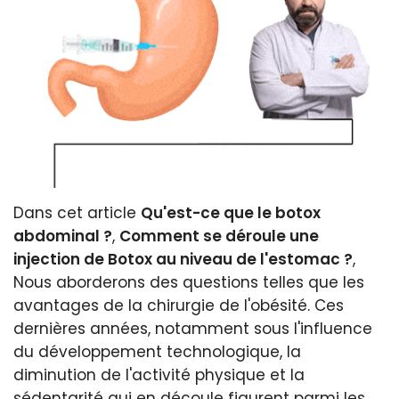
Dans cet article
Qu'est-ce que le botox
abdominal ?
,
Comment se déroule une
injection de Botox au niveau de l'estomac ?
,
Nous aborderons des questions telles que les
avantages de la chirurgie de l'obésité. Ces
dernières années, notamment sous l'influence
du développement technologique, la
diminution de l'activité physique et la
sédentarité qui en découle figurent parmi les