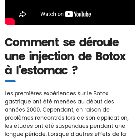
Comment se déroule
une injection de Botox
à l'estomac ?
Les premières expériences sur le Botox
gastrique ont été menées au début des
années 2000. Cependant, en raison de
problèmes rencontrés lors de son application,
les études ont été suspendues pendant une
longue période. Lorsque d'autres effets de la