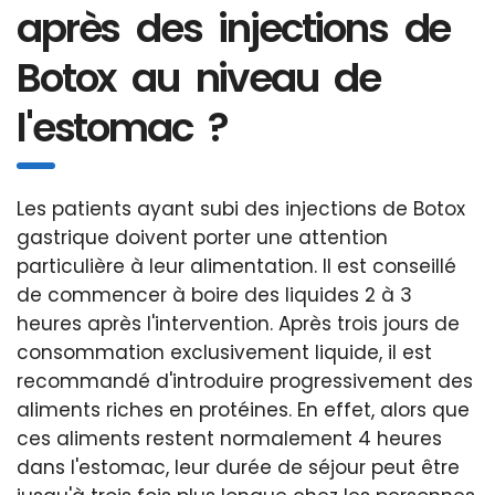
après des injections de
Botox au niveau de
l'estomac ?
Les patients ayant subi des injections de Botox
gastrique doivent porter une attention
particulière à leur alimentation. Il est conseillé
de commencer à boire des liquides 2 à 3
heures après l'intervention. Après trois jours de
consommation exclusivement liquide, il est
recommandé d'introduire progressivement des
aliments riches en protéines. En effet, alors que
ces aliments restent normalement 4 heures
dans l'estomac, leur durée de séjour peut être