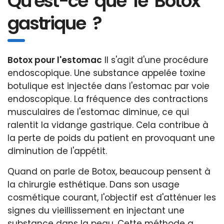
Qu'est-ce que le Botox
gastrique ?
Botox pour l'estomac
Il s'agit d'une procédure
endoscopique. Une substance appelée toxine
botulique est injectée dans l'estomac par voie
endoscopique. La fréquence des contractions
musculaires de l'estomac diminue, ce qui
ralentit la vidange gastrique. Cela contribue à
la perte de poids du patient en provoquant une
diminution de l'appétit.
Quand on parle de Botox, beaucoup pensent à
la chirurgie esthétique. Dans son usage
cosmétique courant, l'objectif est d'atténuer les
signes du vieillissement en injectant une
substance dans la peau. Cette méthode a