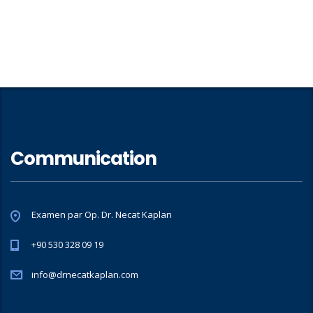
Communication
Examen par Op. Dr. Necat Kaplan
+90 530 328 09 19
info@drnecatkaplan.com