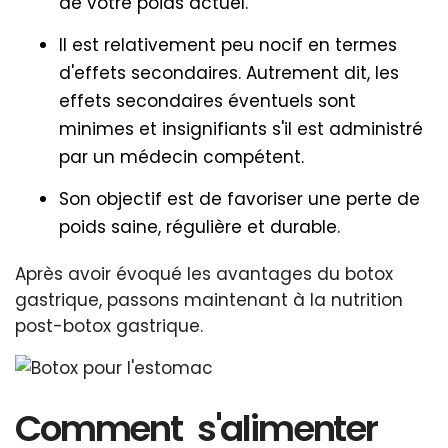
de votre poids actuel.
Il est relativement peu nocif en termes
d'effets secondaires. Autrement dit, les
effets secondaires éventuels sont
minimes et insignifiants s'il est administré
par un médecin compétent.
Son objectif est de favoriser une perte de
poids saine, régulière et durable.
Après avoir évoqué les avantages du botox
gastrique, passons maintenant à la nutrition
post-botox gastrique.
Comment s'alimenter