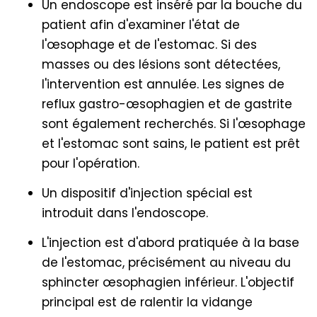
Un endoscope est inséré par la bouche du
patient afin d'examiner l'état de
l'œsophage et de l'estomac. Si des
masses ou des lésions sont détectées,
l'intervention est annulée. Les signes de
reflux gastro-œsophagien et de gastrite
sont également recherchés. Si l'œsophage
et l'estomac sont sains, le patient est prêt
pour l'opération.
Un dispositif d'injection spécial est
introduit dans l'endoscope.
L'injection est d'abord pratiquée à la base
de l'estomac, précisément au niveau du
sphincter œsophagien inférieur. L'objectif
principal est de ralentir la vidange