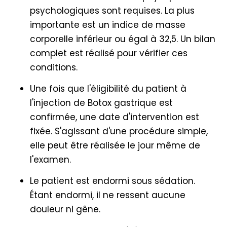
psychologiques sont requises. La plus
importante est un indice de masse
corporelle inférieur ou égal à 32,5. Un bilan
complet est réalisé pour vérifier ces
conditions.
Une fois que l'éligibilité du patient à
l'injection de Botox gastrique est
confirmée, une date d'intervention est
fixée. S'agissant d'une procédure simple,
elle peut être réalisée le jour même de
l'examen.
Le patient est endormi sous sédation.
Étant endormi, il ne ressent aucune
douleur ni gêne.