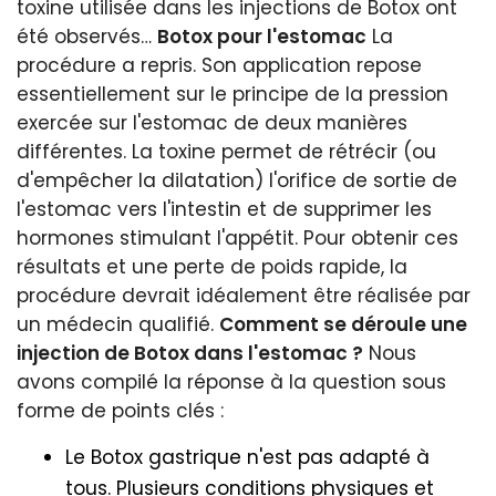
toxine utilisée dans les injections de Botox ont
été observés…
Botox pour l'estomac
La
procédure a repris. Son application repose
essentiellement sur le principe de la pression
exercée sur l'estomac de deux manières
différentes. La toxine permet de rétrécir (ou
d'empêcher la dilatation) l'orifice de sortie de
l'estomac vers l'intestin et de supprimer les
hormones stimulant l'appétit. Pour obtenir ces
résultats et une perte de poids rapide, la
procédure devrait idéalement être réalisée par
un médecin qualifié.
Comment se déroule une
injection de Botox dans l'estomac ?
Nous
avons compilé la réponse à la question sous
forme de points clés :
Le Botox gastrique n'est pas adapté à
tous. Plusieurs conditions physiques et