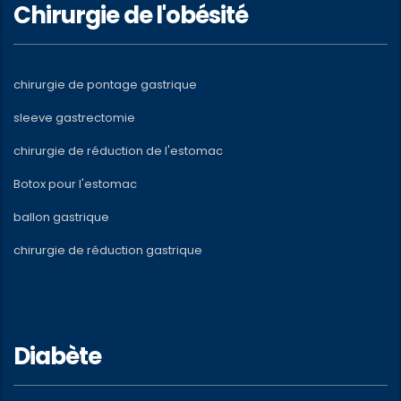
Chirurgie de l'obésité
chirurgie de pontage gastrique
sleeve gastrectomie
chirurgie de réduction de l'estomac
Botox pour l'estomac
ballon gastrique
chirurgie de réduction gastrique
Diabète