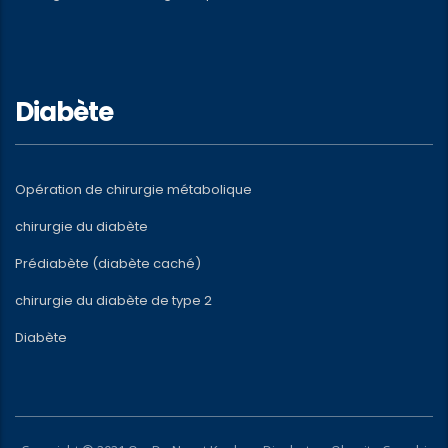
Diabète
Opération de chirurgie métabolique
chirurgie du diabète
Prédiabète (diabète caché)
chirurgie du diabète de type 2
Diabète