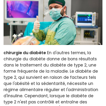
chirurgie du diabète
En d'autres termes, la
chirurgie du diabète donne de bons résultats
dans le traitement du diabète de type 2, une
forme fréquente de la maladie. Le diabète de
type 2, qui survient en raison de facteurs tels
que l'obésité et la sédentarité, nécessite un
régime alimentaire régulier et l'administration
d'insuline. Cependant, lorsque le diabète de
type 2 n'est pas contrôlé et entraîne des