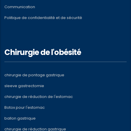
Communication
Politique de confidentialité et de sécurité
Chirurgie de l'obésité
chirurgie de pontage gastrique
sleeve gastrectomie
chirurgie de réduction de l'estomac
Botox pour l'estomac
ballon gastrique
chirurgie de réduction gastrique