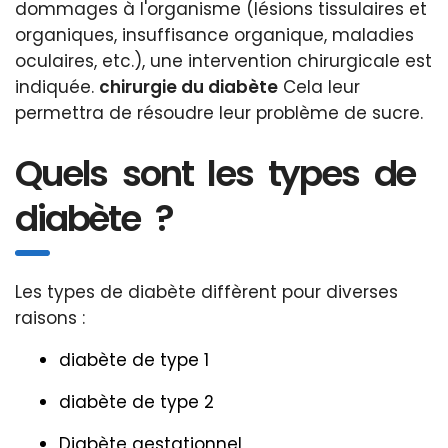
dommages à l'organisme (lésions tissulaires et
organiques, insuffisance organique, maladies
oculaires, etc.), une intervention chirurgicale est
indiquée.
chirurgie du diabète
Cela leur
permettra de résoudre leur problème de sucre.
Quels sont les types de
diabète ?
Les types de diabète diffèrent pour diverses
raisons :
diabète de type 1
diabète de type 2
Diabète gestationnel