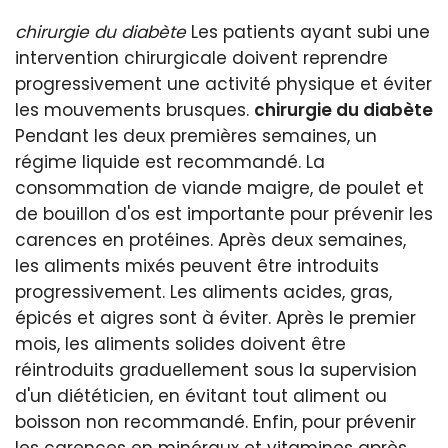
chirurgie du diabète
Les patients ayant subi une
intervention chirurgicale doivent reprendre
progressivement une activité physique et éviter
les mouvements brusques.
chirurgie du diabète
Pendant les deux premières semaines, un
régime liquide est recommandé. La
consommation de viande maigre, de poulet et
de bouillon d'os est importante pour prévenir les
carences en protéines. Après deux semaines,
les aliments mixés peuvent être introduits
progressivement. Les aliments acides, gras,
épicés et aigres sont à éviter. Après le premier
mois, les aliments solides doivent être
réintroduits graduellement sous la supervision
d'un diététicien, en évitant tout aliment ou
boisson non recommandé. Enfin, pour prévenir
les carences en minéraux et vitamines après