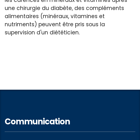
une chirurgie du diabète, des compléments
alimentaires (minéraux, vitamines et
nutriments) peuvent être pris sous la
supervision d'un diététicien.
Communication