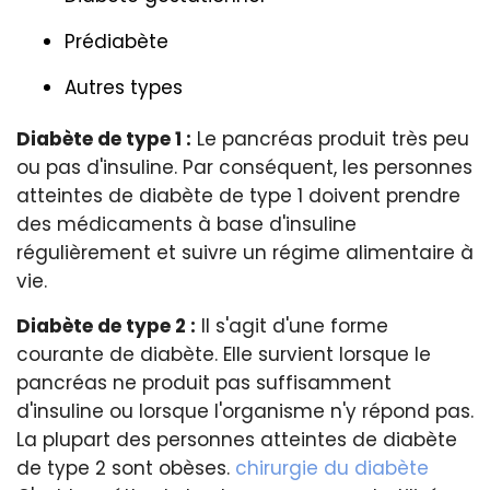
Prédiabète
Autres types
Diabète de type 1 :
Le pancréas produit très peu
ou pas d'insuline. Par conséquent, les personnes
atteintes de diabète de type 1 doivent prendre
des médicaments à base d'insuline
régulièrement et suivre un régime alimentaire à
vie.
Diabète de type 2 :
Il s'agit d'une forme
courante de diabète. Elle survient lorsque le
pancréas ne produit pas suffisamment
d'insuline ou lorsque l'organisme n'y répond pas.
La plupart des personnes atteintes de diabète
de type 2 sont obèses.
chirurgie du diabète