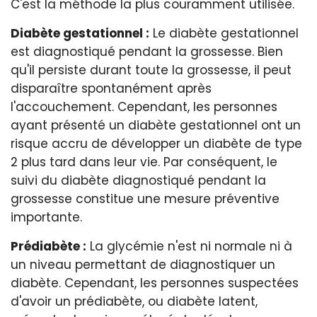
C'est la méthode la plus couramment utilisée.
Diabète gestationnel :
Le diabète gestationnel
est diagnostiqué pendant la grossesse. Bien
qu'il persiste durant toute la grossesse, il peut
disparaître spontanément après
l'accouchement. Cependant, les personnes
ayant présenté un diabète gestationnel ont un
risque accru de développer un diabète de type
2 plus tard dans leur vie. Par conséquent, le
suivi du diabète diagnostiqué pendant la
grossesse constitue une mesure préventive
importante.
Prédiabète :
La glycémie n'est ni normale ni à
un niveau permettant de diagnostiquer un
diabète. Cependant, les personnes suspectées
d'avoir un prédiabète, ou diabète latent,