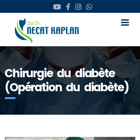
Chirurgie du diabète
(Opération du diabète)