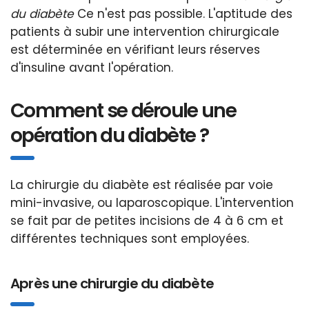
du diabète
Ce n'est pas possible. L'aptitude des
patients à subir une intervention chirurgicale
est déterminée en vérifiant leurs réserves
d'insuline avant l'opération.
Comment se déroule une
opération du diabète ?
La chirurgie du diabète est réalisée par voie
mini-invasive, ou laparoscopique. L'intervention
se fait par de petites incisions de 4 à 6 cm et
différentes techniques sont employées.
Après une chirurgie du diabète