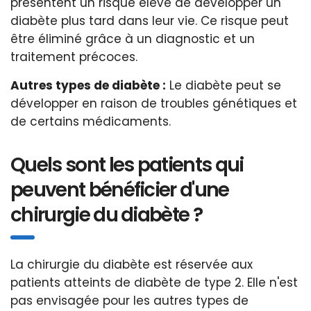
présentent un risque élevé de développer un
diabète plus tard dans leur vie. Ce risque peut
être éliminé grâce à un diagnostic et un
traitement précoces.
Autres types de diabète :
Le diabète peut se
développer en raison de troubles génétiques et
de certains médicaments.
Quels sont les patients qui
peuvent bénéficier d'une
chirurgie du diabète ?
La chirurgie du diabète est réservée aux
patients atteints de diabète de type 2. Elle n'est
pas envisagée pour les autres types de