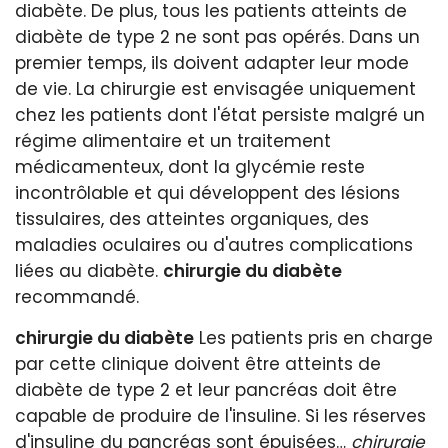
diabète. De plus, tous les patients atteints de
diabète de type 2 ne sont pas opérés. Dans un
premier temps, ils doivent adapter leur mode
de vie. La chirurgie est envisagée uniquement
chez les patients dont l'état persiste malgré un
régime alimentaire et un traitement
médicamenteux, dont la glycémie reste
incontrôlable et qui développent des lésions
tissulaires, des atteintes organiques, des
maladies oculaires ou d'autres complications
liées au diabète.
chirurgie du diabète
recommandé.
chirurgie du diabète
Les patients pris en charge
par cette clinique doivent être atteints de
diabète de type 2 et leur pancréas doit être
capable de produire de l'insuline. Si les réserves
d'insuline du pancréas sont épuisées…
chirurgie