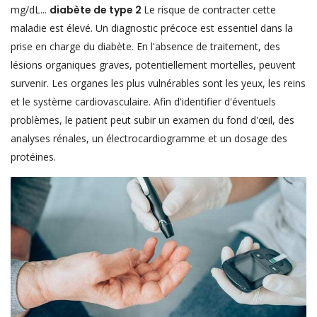
mg/dL...
diabète de type 2
Le risque de contracter cette
maladie est élevé. Un diagnostic précoce est essentiel dans la
prise en charge du diabète. En l'absence de traitement, des
lésions organiques graves, potentiellement mortelles, peuvent
survenir. Les organes les plus vulnérables sont les yeux, les reins
et le système cardiovasculaire. Afin d'identifier d'éventuels
problèmes, le patient peut subir un examen du fond d'œil, des
analyses rénales, un électrocardiogramme et un dosage des
protéines.