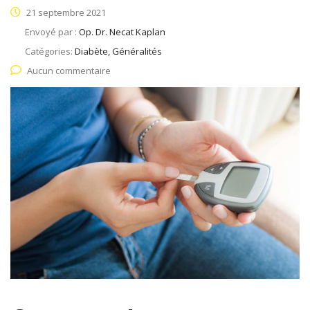
21 septembre 2021
Envoyé par :
Op. Dr. Necat Kaplan
Catégories:
Diabète, Généralités
Aucun commentaire