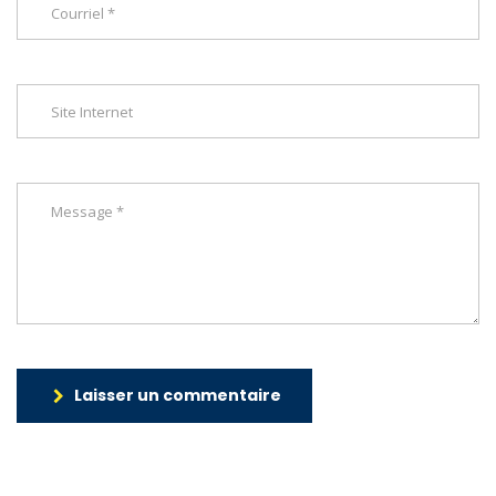
Laisser un commentaire