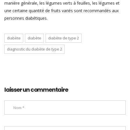
manière générale, les légumes verts à feuilles, les légumes et
une certaine quantité de fruits variés sont recommandés aux
personnes diabétiques.
diabète
diabète
diabète de type 2
diagnostic du diabète de type 2
laisser un commentaire