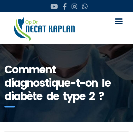
Comment
diagnostique-t-on le
diabète de type 2 ?