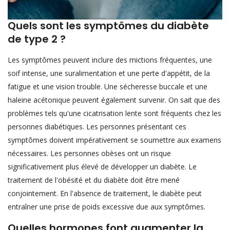
Quels sont les symptômes du diabète
de type 2 ?
Les symptômes peuvent inclure des mictions fréquentes, une
soif intense, une suralimentation et une perte d'appétit, de la
fatigue et une vision trouble. Une sécheresse buccale et une
haleine acétonique peuvent également survenir. On sait que des
problèmes tels qu'une cicatrisation lente sont fréquents chez les
personnes diabétiques. Les personnes présentant ces
symptômes doivent impérativement se soumettre aux examens
nécessaires. Les personnes obèses ont un risque
significativement plus élevé de développer un diabète. Le
traitement de l'obésité et du diabète doit être mené
conjointement. En l'absence de traitement, le diabète peut
entraîner une prise de poids excessive due aux symptômes.
Quelles hormones font augmenter la