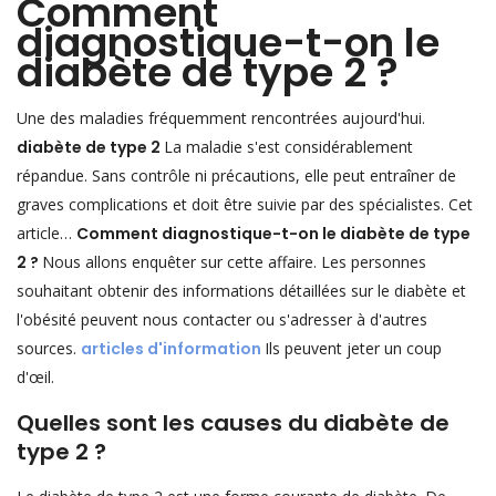
Comment
diagnostique-t-on le
diabète de type 2 ?
Une des maladies fréquemment rencontrées aujourd'hui.
diabète de type 2
La maladie s'est considérablement
répandue. Sans contrôle ni précautions, elle peut entraîner de
graves complications et doit être suivie par des spécialistes. Cet
article…
Comment diagnostique-t-on le diabète de type
2 ?
Nous allons enquêter sur cette affaire. Les personnes
souhaitant obtenir des informations détaillées sur le diabète et
l'obésité peuvent nous contacter ou s'adresser à d'autres
sources.
articles d'information
Ils peuvent jeter un coup
d'œil.
Quelles sont les causes du diabète de
type 2 ?