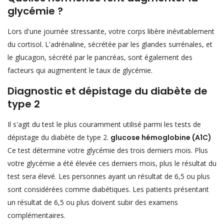
glycémie ?
Lors d'une journée stressante, votre corps libère inévitablement
du cortisol. L'adrénaline, sécrétée par les glandes surrénales, et
le glucagon, sécrété par le pancréas, sont également des
facteurs qui augmentent le taux de glycémie.
Diagnostic et dépistage du diabète de
type 2
Il s'agit du test le plus couramment utilisé parmi les tests de
dépistage du diabète de type 2.
glucose hémoglobine (A1C)
Ce test détermine votre glycémie des trois derniers mois. Plus
votre glycémie a été élevée ces derniers mois, plus le résultat du
test sera élevé. Les personnes ayant un résultat de 6,5 ou plus
sont considérées comme diabétiques. Les patients présentant
un résultat de 6,5 ou plus doivent subir des examens
complémentaires.