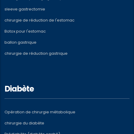
sleeve gastrectomie
chirurgie de réduction de l'estomac
Botox pour l'estomac
ballon gastrique
chirurgie de réduction gastrique
Diabète
Opération de chirurgie métabolique
chirurgie du diabète