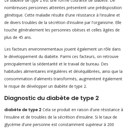
Le diabète de type 2 est une forme courante de diabète. De
nombreuses personnes atteintes présentent une prédisposition
génétique. Cette maladie résulte d'une résistance à l'insuline et
de divers troubles de la sécrétion d'insuline par l'organisme. Elle
touche généralement les personnes obèses et celles âgées de
plus de 45 ans.
Les facteurs environnementaux jouent également un rôle dans
le développement du diabète. Parmi ces facteurs, on retrouve
principalement la sédentarité et le travail de bureau. Des
habitudes alimentaires irrégulières et déséquilibrées, ainsi que la
consommation d'aliments transformés, augmentent également
le risque de développer un diabète de type 2.
Diagnostic du diabète de type 2
diabète de type 2
Cela se produit en raison d'une résistance à
l'insuline et de troubles de la sécrétion d'insuline. Si le taux de
glycémie d'une personne est constamment supérieur à 200