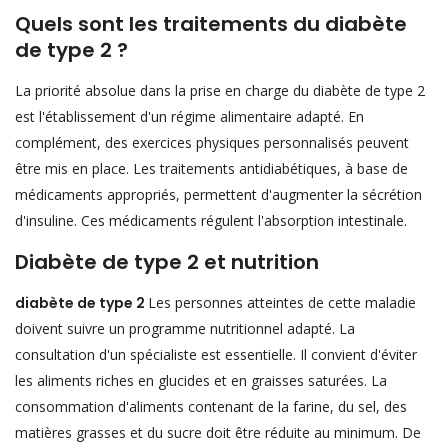
Quels sont les traitements du diabète
de type 2 ?
La priorité absolue dans la prise en charge du diabète de type 2
est l'établissement d'un régime alimentaire adapté. En
complément, des exercices physiques personnalisés peuvent
être mis en place. Les traitements antidiabétiques, à base de
médicaments appropriés, permettent d'augmenter la sécrétion
d'insuline. Ces médicaments régulent l'absorption intestinale.
Diabète de type 2 et nutrition
diabète de type 2
Les personnes atteintes de cette maladie
doivent suivre un programme nutritionnel adapté. La
consultation d'un spécialiste est essentielle. Il convient d'éviter
les aliments riches en glucides et en graisses saturées. La
consommation d'aliments contenant de la farine, du sel, des
matières grasses et du sucre doit être réduite au minimum. De