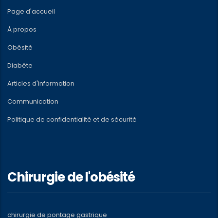
Page d'accueil
À propos
Obésité
Diabète
Articles d'information
Communication
Politique de confidentialité et de sécurité
Chirurgie de l'obésité
chirurgie de pontage gastrique