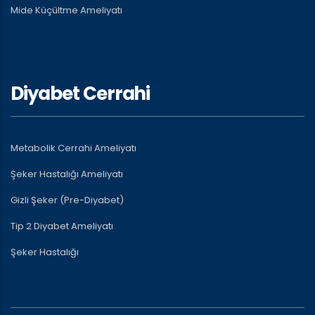
Mide Küçültme Ameliyatı
Diyabet Cerrahi
Metabolik Cerrahi Ameliyatı
Şeker Hastalığı Ameliyatı
Gizli Şeker (Pre-Diyabet)
Tip 2 Diyabet Ameliyatı
Şeker Hastalığı