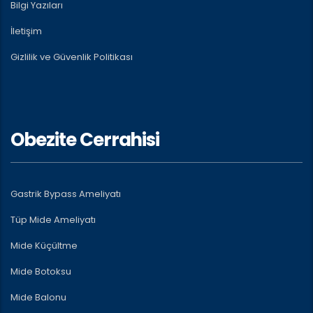
Bilgi Yazıları
İletişim
Gizlilik ve Güvenlik Politikası
Obezite Cerrahisi
Gastrik Bypass Ameliyatı
Tüp Mide Ameliyatı
Mide Küçültme
Mide Botoksu
Mide Balonu