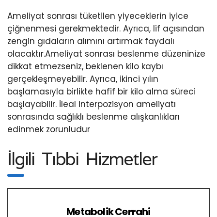
Ameliyat sonrası tüketilen yiyeceklerin iyice
çiğnenmesi gerekmektedir. Ayrıca, lif açısından
zengin gıdaların alımını artırmak faydalı
olacaktır.Ameliyat sonrası beslenme düzeninize
dikkat etmezseniz, beklenen kilo kaybı
gerçekleşmeyebilir. Ayrıca, ikinci yılın
başlamasıyla birlikte hafif bir kilo alma süreci
başlayabilir. İleal interpozisyon ameliyatı
sonrasında sağlıklı beslenme alışkanlıkları
edinmek zorunludur
İlgili Tıbbi Hizmetler
Metabolik Cerrahi