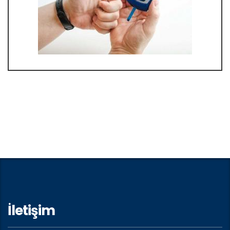
İletişim