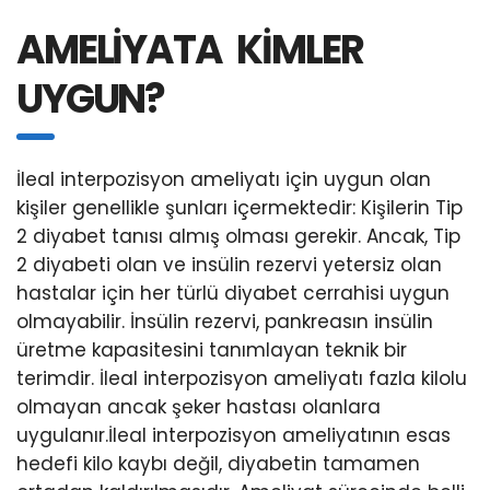
AMELİYATA KİMLER
UYGUN?
İleal interpozisyon ameliyatı için uygun olan
kişiler genellikle şunları içermektedir: Kişilerin Tip
2 diyabet tanısı almış olması gerekir. Ancak, Tip
2 diyabeti olan ve insülin rezervi yetersiz olan
hastalar için her türlü diyabet cerrahisi uygun
olmayabilir. İnsülin rezervi, pankreasın insülin
üretme kapasitesini tanımlayan teknik bir
terimdir. İleal interpozisyon ameliyatı fazla kilolu
olmayan ancak şeker hastası olanlara
uygulanır.İleal interpozisyon ameliyatının esas
hedefi kilo kaybı değil, diyabetin tamamen