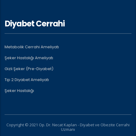
Diyabet Cerrahi
Metabolik Cerrahi Ameliyatı
Şeker Hastalığı Ameliyatı
Gizli Şeker (Pre-Diyabet)
Tip 2 Diyabet Ameliyatı
Şeker Hastalığı
Copyright © 2021 Op. Dr. Necat Kaplan - Diyabet ve Obezite Cerrahi
Uzmanı