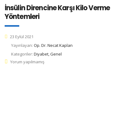
İnsülin Direncine Karşı Kilo Verme
Yöntemleri
23 Eylül 2021
Yayınlayan:
Op. Dr. Necat Kaplan
Kategoriler:
Diyabet, Genel
Yorum yapılmamış