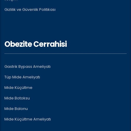
Gizlilik ve Güvenlik Politikası
Obezite Cerrahisi
Gastrik Bypass Ameliyatı
Tüp Mide Ameliyatı
Mide Küçültme
Mide Botoksu
Mide Balonu
Mide Küçültme Ameliyatı