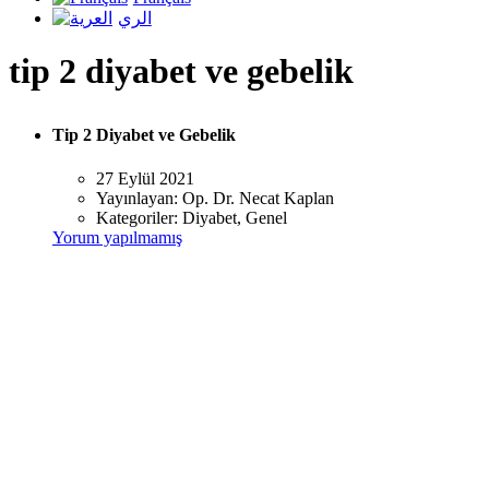
الري
tip 2 diyabet ve gebelik
Tip 2 Diyabet ve Gebelik
27 Eylül 2021
Yayınlayan:
Op. Dr. Necat Kaplan
Kategoriler:
Diyabet, Genel
Yorum yapılmamış