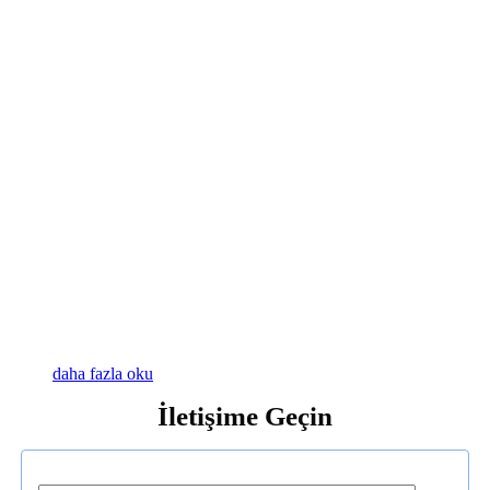
daha fazla oku
İletişime Geçin