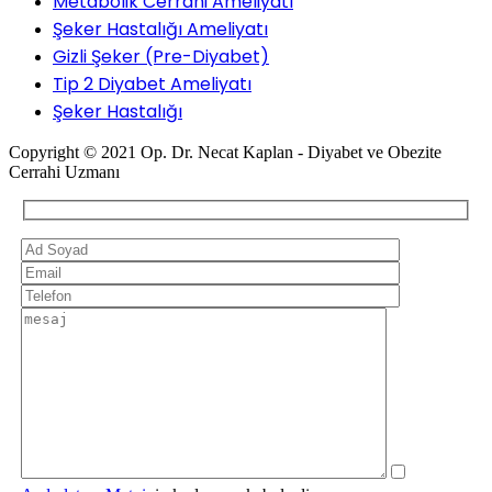
Metabolik Cerrahi Ameliyatı
Şeker Hastalığı Ameliyatı
Gizli Şeker (Pre-Diyabet)
Tip 2 Diyabet Ameliyatı
Şeker Hastalığı
Copyright © 2021 Op. Dr. Necat Kaplan - Diyabet ve Obezite
Cerrahi Uzmanı